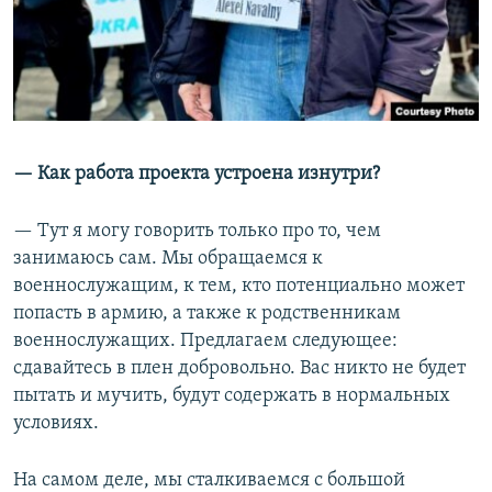
— Как работа проекта устроена изнутри?
— Тут я могу говорить только про то, чем
занимаюсь сам. Мы обращаемся к
военнослужащим, к тем, кто потенциально может
попасть в армию, а также к родственникам
военнослужащих. Предлагаем следующее:
сдавайтесь в плен добровольно. Вас никто не будет
пытать и мучить, будут содержать в нормальных
условиях.
На самом деле, мы сталкиваемся с большой