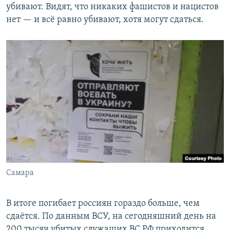
убивают. Видят, что никаких фашистов и нацистов
нет — и всё равно убивают, хотя могут сдаться.
Самара
В итоге погибает россиян гораздо больше, чем
сдаётся. По данным ВСУ, на сегодняшний день на
200 тысяч убитых служащих ВС РФ приходится