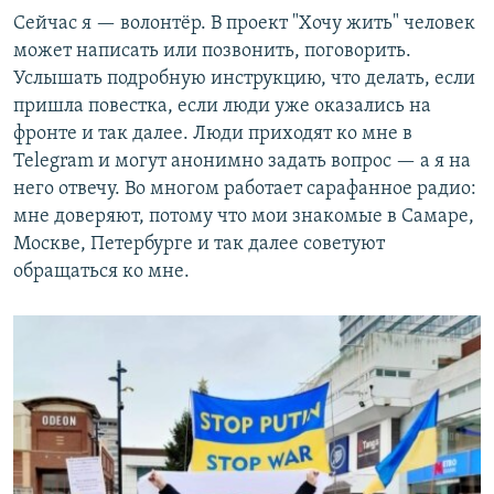
Сейчас я — волонтёр. В проект "Хочу жить" человек
может написать или позвонить, поговорить.
Услышать подробную инструкцию, что делать, если
пришла повестка, если люди уже оказались на
фронте и так далее. Люди приходят ко мне в
Telegram и могут анонимно задать вопрос — а я на
него отвечу. Во многом работает сарафанное радио:
мне доверяют, потому что мои знакомые в Самаре,
Москве, Петербурге и так далее советуют
обращаться ко мне.