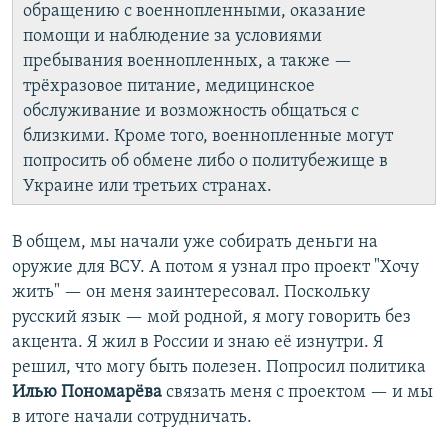
обращению с военнопленными, оказание
помощи и наблюдение за условиями
пребывания военнопленных, а также —
трёхразовое питание, медицинское
обслуживание и возможность общаться с
близкими. Кроме того, военнопленные могут
попросить об обмене либо о политубежище в
Украине или третьих странах.
В общем, мы начали уже собирать деньги на
оружие для ВСУ. А потом я узнал про проект "Хочу
жить" — он меня заинтересовал. Поскольку
русский язык — мой родной, я могу говорить без
акцента. Я жил в России и знаю её изнутри. Я
решил, что могу быть полезен. Попросил политика
Илью Пономарёва
связать меня с проектом — и мы
в итоге начали сотрудничать.