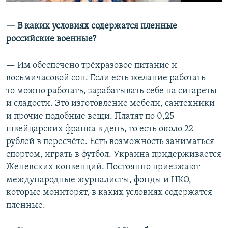
— В каких условиях содержатся пленные
российские военные?
— Им обеспечено трёхразовое питание и
восьмичасовой сон. Если есть желание работать —
то можно работать, зарабатывать себе на сигареты
и сладости. Это изготовление мебели, сантехники
и прочие подобные вещи. Платят по 0,25
швейцарских франка в день, то есть около 22
рублей в пересчёте. Есть возможность заниматься
спортом, играть в футбол. Украина придерживается
Женевских конвенций. Постоянно приезжают
международные журналисты, фонды и НКО,
которые мониторят, в каких условиях содержатся
пленные.