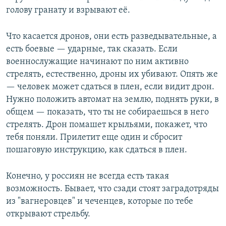
голову гранату и взрывают её.
Что касается дронов, они есть разведывательные, а
есть боевые — ударные, так сказать. Если
военнослужащие начинают по ним активно
стрелять, естественно, дроны их убивают. Опять же
— человек может сдаться в плен, если видит дрон.
Нужно положить автомат на землю, поднять руки, в
общем — показать, что ты не собираешься в него
стрелять. Дрон помашет крыльями, покажет, что
тебя поняли. Прилетит еще один и сбросит
пошаговую инструкцию, как сдаться в плен.
Конечно, у россиян не всегда есть такая
возможность. Бывает, что сзади стоят заградотряды
из "вагнеровцев" и чеченцев, которые по тебе
открывают стрельбу.