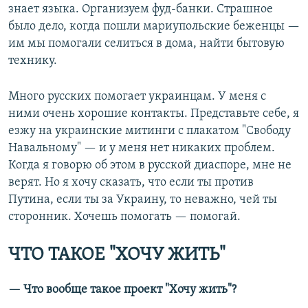
знает языка. Организуем фуд-банки. Страшное
было дело, когда пошли мариупольские беженцы —
им мы помогали селиться в дома, найти бытовую
технику.
Много русских помогает украинцам. У меня с
ними очень хорошие контакты. Представьте себе, я
езжу на украинские митинги с плакатом "Свободу
Навальному" — и у меня нет никаких проблем.
Когда я говорю об этом в русской диаспоре, мне не
верят. Но я хочу сказать, что если ты против
Путина, если ты за Украину, то неважно, чей ты
сторонник. Хочешь помогать — помогай.
ЧТО ТАКОЕ "ХОЧУ ЖИТЬ"
— Что вообще такое проект "Хочу жить"?