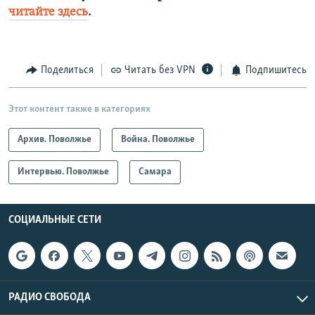
читайте здесь
.
Поделиться
Читать без VPN
Подпишитесь
Этот контент также в категориях
Архив. Поволжье
Война. Поволжье
Интервью. Поволжье
Самара
СОЦИАЛЬНЫЕ СЕТИ
РАДИО СВОБОДА