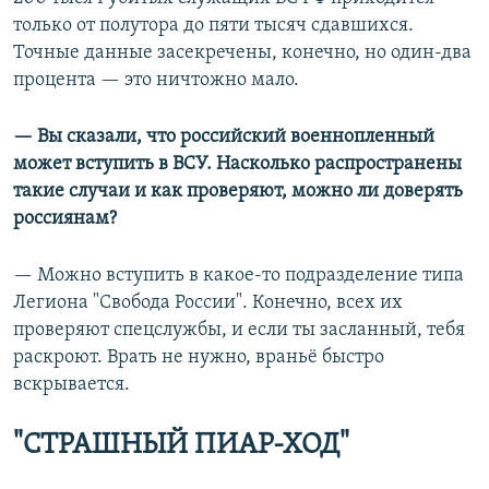
только от полутора до пяти тысяч сдавшихся.
Точные данные засекречены, конечно, но один-два
процента — это ничтожно мало.
— Вы сказали, что российский военнопленный
может вступить в ВСУ. Насколько распространены
такие случаи и как проверяют, можно ли доверять
россиянам?
— Можно вступить в какое-то подразделение типа
Легиона "Свобода России". Конечно, всех их
проверяют спецслужбы, и если ты засланный, тебя
раскроют. Врать не нужно, враньё быстро
вскрывается.
"СТРАШНЫЙ ПИАР-ХОД"