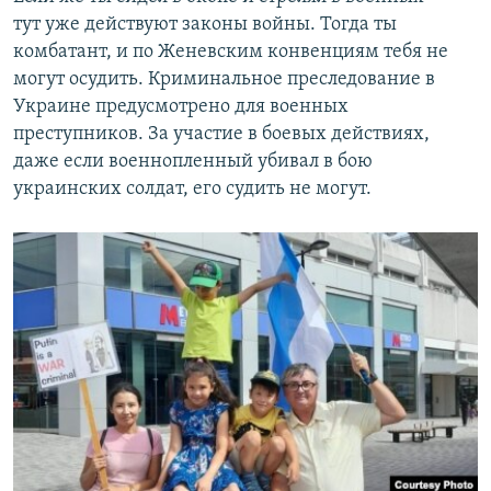
тут уже действуют законы войны. Тогда ты
комбатант, и по Женевским конвенциям тебя не
могут осудить. Криминальное преследование в
Украине предусмотрено для военных
преступников. За участие в боевых действиях,
даже если военнопленный убивал в бою
украинских солдат, его судить не могут.