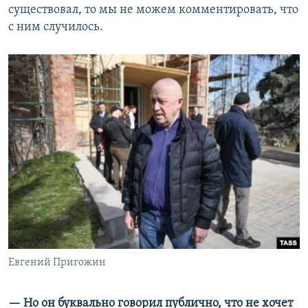
существовал, то мы не можем комментировать, что
с ним случилось.
Евгений Пригожин
— Но он буквально говорил публично, что не хочет