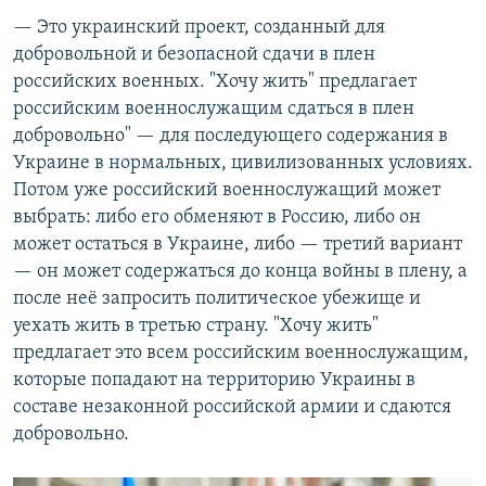
— Это украинский проект, созданный для
добровольной и безопасной сдачи в плен
российских военных. "Хочу жить" предлагает
российским военнослужащим сдаться в плен
добровольно" — для последующего содержания в
Украине в нормальных, цивилизованных условиях.
Потом уже российский военнослужащий может
выбрать: либо его обменяют в Россию, либо он
может остаться в Украине, либо — третий вариант
— он может содержаться до конца войны в плену, а
после неё запросить политическое убежище и
уехать жить в третью страну. "Хочу жить"
предлагает это всем российским военнослужащим,
которые попадают на территорию Украины в
составе незаконной российской армии и сдаются
добровольно.