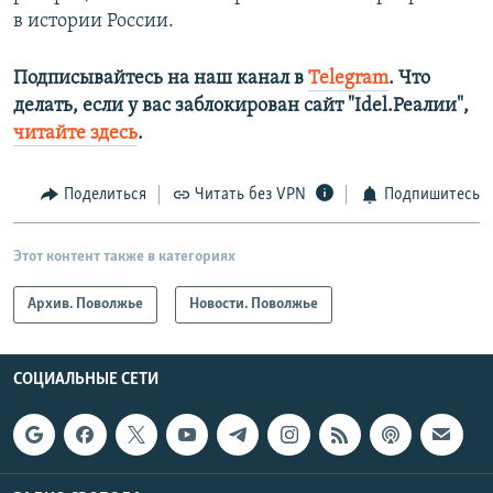
в истории России.
Подписывайтесь на наш канал в
Telegram
. Что
делать, если у вас заблокирован сайт "Idel.Реалии",
читайте здесь
.
Поделиться
Читать без VPN
Подпишитесь
Этот контент также в категориях
Архив. Поволжье
Новости. Поволжье
СОЦИАЛЬНЫЕ СЕТИ