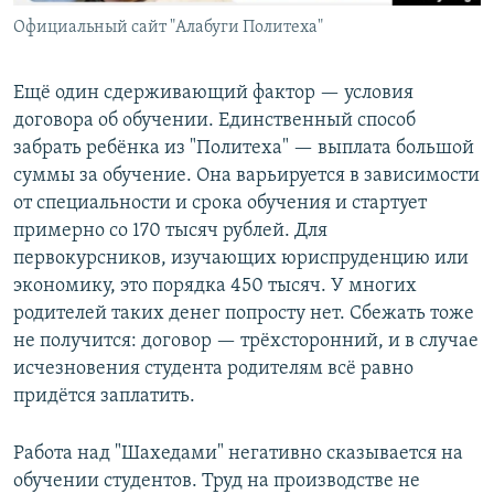
Официальный сайт "Алабуги Политеха"
Ещё один сдерживающий фактор — условия
договора об обучении. Единственный способ
забрать ребёнка из "Политеха" — выплата большой
суммы за обучение. Она варьируется в зависимости
от специальности и срока обучения и стартует
примерно со 170 тысяч рублей. Для
первокурсников, изучающих юриспруденцию или
экономику, это порядка 450 тысяч. У многих
родителей таких денег попросту нет. Сбежать тоже
не получится: договор — трёхсторонний, и в случае
исчезновения студента родителям всё равно
придётся заплатить.
Работа над "Шахедами" негативно сказывается на
обучении студентов. Труд на производстве не