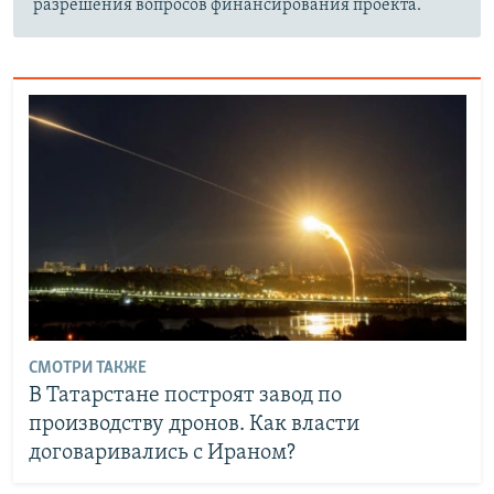
разрешения вопросов финансирования проекта.
СМОТРИ ТАКЖЕ
В Татарстане построят завод по
производству дронов. Как власти
договаривались с Ираном?