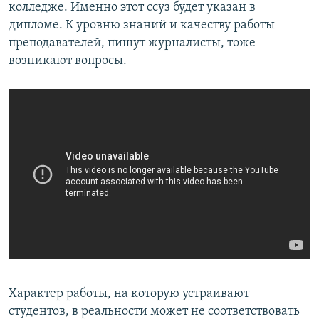
колледже. Именно этот ссуз будет указан в
дипломе. К уровню знаний и качеству работы
преподавателей, пишут журналисты, тоже
возникают вопросы.
Характер работы, на которую устраивают
студентов, в реальности может не соответствовать