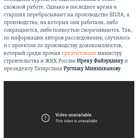
сложной работе. Однако в последнее время и
старших перебрасывают на производство БПЛА, а
производства, на которых они работали, либо
сокращаются, либо полностью сворачиваются. Так,
по информации авторов расследования, случилось
и с проектом по производству домокомплектов,
который среди прочих
презентовали
министру
строительства и ЖКХ России
Иреку Файзуллину
и
президенту Татарстана
Рустаму Минниханову
.