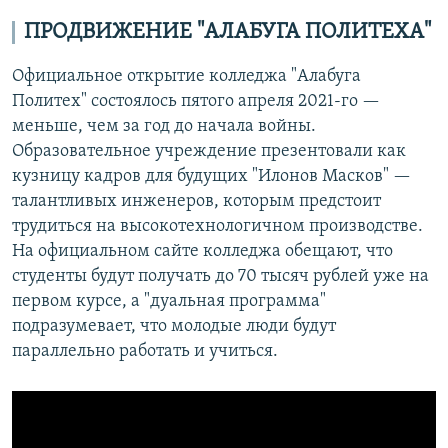
ПРОДВИЖЕНИЕ "АЛАБУГА ПОЛИТЕХА"
Официальное открытие колледжа "Алабуга
Политех" состоялось пятого апреля 2021-го —
меньше, чем за год до начала войны.
Образовательное учреждение презентовали как
кузницу кадров для будущих "Илонов Масков" —
талантливых инженеров, которым предстоит
трудиться на высокотехнологичном производстве.
На официальном сайте колледжа обещают, что
студенты будут получать до 70 тысяч рублей уже на
первом курсе, а "дуальная программа"
подразумевает, что молодые люди будут
параллельно работать и учиться.