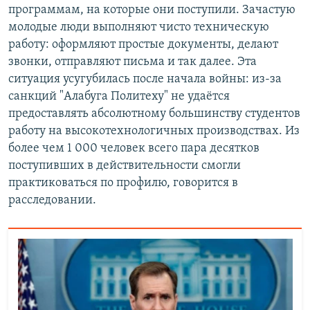
программам, на которые они поступили. Зачастую
молодые люди выполняют чисто техническую
работу: оформляют простые документы, делают
звонки, отправляют письма и так далее. Эта
ситуация усугубилась после начала войны: из-за
санкций "Алабуга Политеху" не удаётся
предоставлять абсолютному большинству студентов
работу на высокотехнологичных производствах. Из
более чем 1 000 человек всего пара десятков
поступивших в действительности смогли
практиковаться по профилю, говорится в
расследовании.