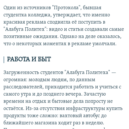
Один из источников "Протокола", бывшая
студентка колледжа, утверждает, что именно
красивая реклама сподвигла её поступить в
"Алабуга Политех": видео и статьи создавали самые
позитивные ожидания. Однако на деле оказалось,
что о некоторых моментах в рекламе умолчали.
РАБОТА И БЫТ
Загруженность студентов "Алабуга Политеха" —
огромная: молодым людям, по данным
расследователей, приходится работать и учиться с
самого утра и до позднего вечера. Зачастую
времени на отдых и бытовые дела попросту не
остаётся. Из-за отсутствия инфраструктуры купить
продукты тоже сложно: вахтовый автобус до
ближайшего магазина ходит раз в неделю.