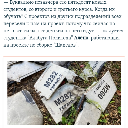
— Буквально позавчера сто пятьдесят новых
студентов, со второго и третьего курса. Когда их
обучать? С проектов из других подразделений всех
перевели к нам на проект, потому что сейчас на
него все силы, все деньги на него идут, — жалуется
студентка "Алабуга Политеха"
Алёна
, работающая
на проекте по сборке "Шахедов".