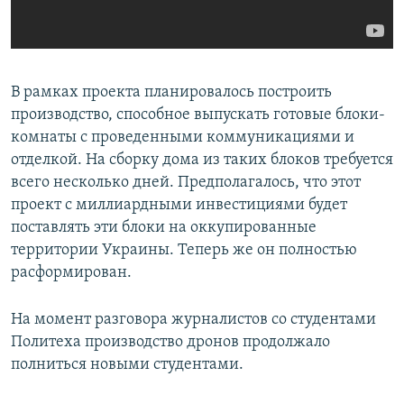
В рамках проекта планировалось построить
производство, способное выпускать готовые блоки-
комнаты с проведенными коммуникациями и
отделкой. На сборку дома из таких блоков требуется
всего несколько дней. Предполагалось, что этот
проект с миллиардными инвестициями будет
поставлять эти блоки на оккупированные
территории Украины. Теперь же он полностью
расформирован.
На момент разговора журналистов со студентами
Политеха производство дронов продолжало
полниться новыми студентами.