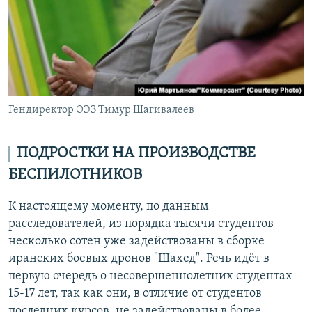
Гендиректор ОЭЗ Тимур Шагивалеев
ПОДРОСТКИ НА ПРОИЗВОДСТВЕ
БЕСПИЛОТНИКОВ
К настоящему моменту, по данным
расследователей, из порядка тысячи студентов
несколько сотен уже задействованы в сборке
иранских боевых дронов "Шахед". Речь идёт в
первую очередь о несовершеннолетних студентах
15-17 лет, так как они, в отличие от студентов
последних курсов, не задействованы в более