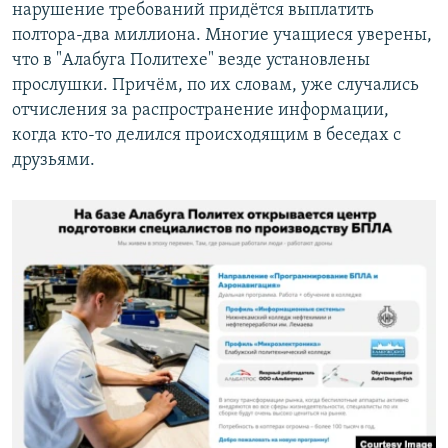
нарушение требований придётся выплатить
полтора-два миллиона. Многие учащиеся уверены,
что в "Алабуга Политехе" везде установлены
прослушки. Причём, по их словам, уже случались
отчисления за распространение информации,
когда кто-то делился происходящим в беседах с
друзьями.