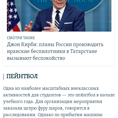
СМОТРИ ТАКЖЕ
Джон Кирби: планы России производить
иранские беспилотники в Татарстане
вызывают беспокойство
ПЕЙНТБОЛ
Одна из наиболее масштабных внеклассных
активностей для студентов — это пейнтбол в начале
учебного года. Для организации мероприятия
заказали целую фуру шаров, говорится в
расследовании. Однако по прибытии машины