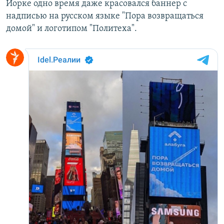
Йорке одно время даже красовался баннер с
надписью на русском языке "Пора возвращаться
домой" и логотипом "Политеха".