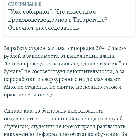
СМОТРИ ТАКЖЕ
"Уже собирают". Что известно о
производстве дронов в Татарстане?
Отвечает расследователь
За работу студентам платят порядка 30-40 тысяч
рублей в зависимости от выполнения плана.
Деньги проводят официально, однако график "на
бумаге" не соответствует действительности, а за
переработки и сверхурочные не доплачивают.
Многие студенты не спят по несколько суток и
практически не едят.
Однако как-то бунтовать или выражать
недовольство — страшно. Согласно договору об
обучении, студенты не имеют права разглашать
какую-либо информацию об этапах обучения. За