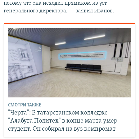
потому что она исходит прямиком из уст
генерального директора, — заявил Иванов.
СМОТРИ ТАКЖЕ
"Черта": В татарстанском колледже
"Алабуга Политех" в конце марта умер
студент. Он собирал на вуз компромат