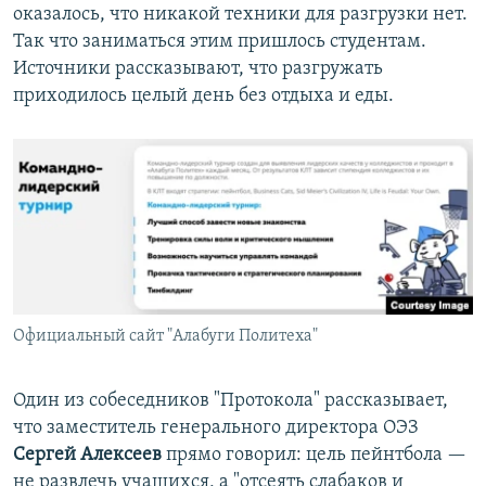
оказалось, что никакой техники для разгрузки нет.
Так что заниматься этим пришлось студентам.
Источники рассказывают, что разгружать
приходилось целый день без отдыха и еды.
Официальный сайт "Алабуги Политеха"
Один из собеседников "Протокола" рассказывает,
что заместитель генерального директора ОЭЗ
Сергей Алексеев
прямо говорил: цель пейнтбола —
не развлечь учащихся, а "отсеять слабаков и