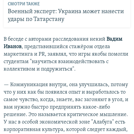
СМОТРИ ТАКЖЕ
Военный эксперт: Украина может нанести
удары по Татарстану
В беседе с авторами расследования некий
Вадим
Иванов
, представившийся стажёром отдела
маркетинга и PR, заявлял, что игры якобы помогли
студентам "научиться взаимодействовать с
коллективом и подружиться".
— Коммуникация внутри, она улучшилась, потому
что у них как бы появился опыт и выработалось то
самое чувство, когда, знаете, вас загоняют в угол, и
вам нужно быстро предпринять какое-либо
решение. Это называется критическое мышление.
У нас в особой экономической зоне "Алабуга" есть
корпоративная культура, которой следует каждый,