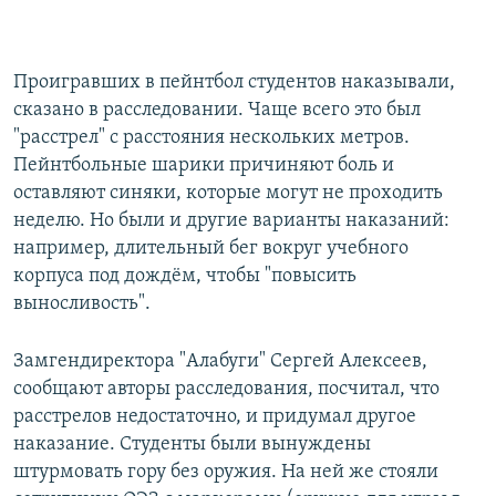
Проигравших в пейнтбол студентов наказывали,
сказано в расследовании. Чаще всего это был
"расстрел" с расстояния нескольких метров.
Пейнтбольные шарики причиняют боль и
оставляют синяки, которые могут не проходить
неделю. Но были и другие варианты наказаний:
например, длительный бег вокруг учебного
корпуса под дождём, чтобы "повысить
выносливость".
Замгендиректора "Алабуги" Сергей Алексеев,
сообщают авторы расследования, посчитал, что
расстрелов недостаточно, и придумал другое
наказание. Студенты были вынуждены
штурмовать гору без оружия. На ней же стояли