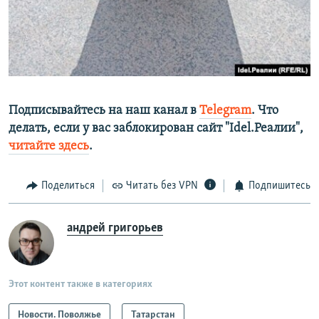
Подписывайтесь на наш канал в
Telegram
. Что
делать, если у вас заблокирован сайт "Idel.Реалии",
читайте здесь
.
Поделиться
Читать без VPN
Подпишитесь
андрей григорьев
Этот контент также в категориях
Новости. Поволжье
Татарстан