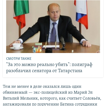
СМОТРИ ТАКЖЕ
"За это можно реально убить": полиграф
разоблачил сенатора от Татарстана
Тем не менее в деле оказался лишь один
обвиняемый — экс-полицейский из Марий Эл
Виталий Мельник, которого, как считает Соловьёв,
ангажировали по поручению Батина сотрудники