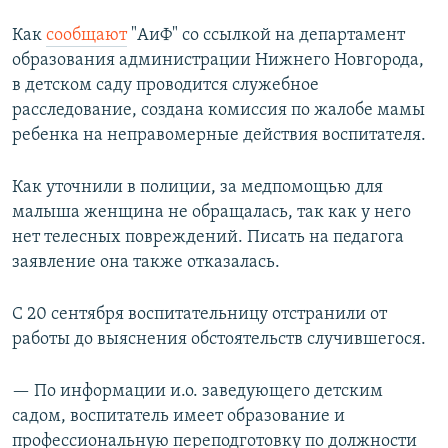
Как
сообщают
"АиФ" со ссылкой на департамент
образования администрации Нижнего Новгорода,
в детском саду проводится служебное
расследование, создана комиссия по жалобе мамы
ребенка на неправомерные действия воспитателя.
Как уточнили в полиции, за медпомощью для
малыша женщина не обращалась, так как у него
нет телесных повреждений. Писать на педагога
заявление она также отказалась.
С 20 сентября воспитательницу отстранили от
работы до выяснения обстоятельств случившегося.
— По информации и.о. заведующего детским
садом, воспитатель имеет образование и
профессиональную переподготовку по должности