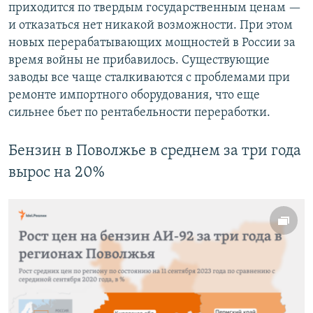
приходится по твердым государственным ценам —
и отказаться нет никакой возможности. При этом
новых перерабатывающих мощностей в России за
время войны не прибавилось. Существующие
заводы все чаще сталкиваются с проблемами при
ремонте импортного оборудования, что еще
сильнее бьет по рентабельности переработки.
Бензин в Поволжье в среднем за три года
вырос на 20%