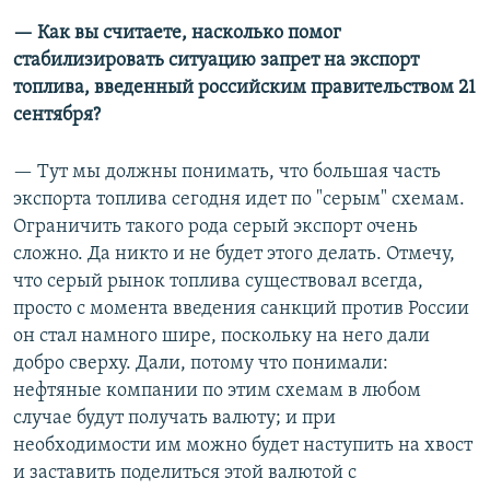
— Как вы считаете, насколько помог
стабилизировать ситуацию запрет на экспорт
топлива, введенный российским правительством 21
сентября?
— Тут мы должны понимать, что большая часть
экспорта топлива сегодня идет по "серым" схемам.
Ограничить такого рода серый экспорт очень
сложно. Да никто и не будет этого делать. Отмечу,
что серый рынок топлива существовал всегда,
просто с момента введения санкций против России
он стал намного шире, поскольку на него дали
добро сверху. Дали, потому что понимали:
нефтяные компании по этим схемам в любом
случае будут получать валюту; и при
необходимости им можно будет наступить на хвост
и заставить поделиться этой валютой с