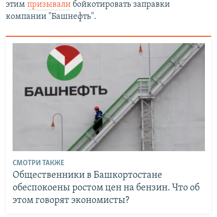
этим
призывали
бойкотировать заправки
компании "Башнефть".
СМОТРИ ТАКЖЕ
Общественники в Башкортостане
обеспокоены ростом цен на бензин. Что об
этом говорят экономисты?