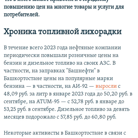
повышению цен на многие товары и услуги для
потребителей.
Хроника топливной лихорадки
В течение всего 2023 года нефтяные компании
периодически повышали розничные цены на
бензин и дизельное топливо на своих АЗС. В
частности, на заправках "Башнефти" в
Башкортостане цены на популярные марки
бензина — в частности, на АИ-92 —
выросли
с
48,09 руб. за литр в январе 2023 года до 50,20 руб. в
сентябре, на ATUM-95 — с 52,78 руб. в январе до
53,25 руб. в сентябре. Дизельное топливо за девять
месяцев подорожало с 57,85 руб. до 60,80 руб.
Некоторые активисты в Башкортостане в связи с