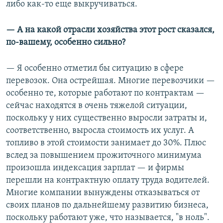
либо как-то еще выкручиваться.
— А на какой отрасли хозяйства этот рост сказался,
по-вашему, особенно сильно?
— Я особенно отметил бы ситуацию в сфере
перевозок. Она острейшая. Многие перевозчики —
особенно те, которые работают по контрактам —
сейчас находятся в очень тяжелой ситуации,
поскольку у них существенно выросли затраты и,
соответственно, выросла стоимость их услуг. А
топливо в этой стоимости занимает до 30%. Плюс
вслед за повышением прожиточного минимума
произошла индексация зарплат — и фирмы
перешли на контрактную оплату труда водителей.
Многие компании вынуждены отказываться от
своих планов по дальнейшему развитию бизнеса,
поскольку работают уже, что называется, "в ноль".