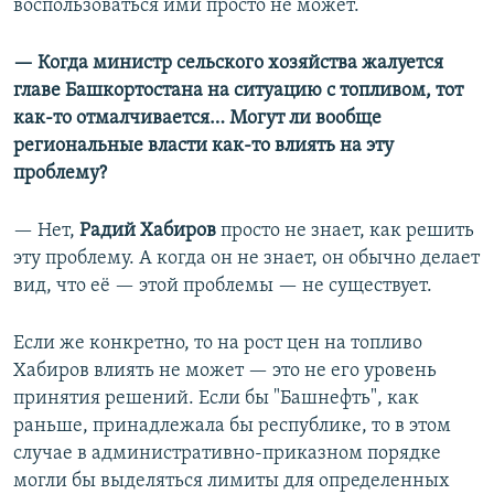
воспользоваться ими просто не может.
— Когда министр сельского хозяйства жалуется
главе Башкортостана на ситуацию с топливом, тот
как-то отмалчивается… Могут ли вообще
региональные власти как-то влиять на эту
проблему?
— Нет,
Радий Хабиров
просто не знает, как решить
эту проблему. А когда он не знает, он обычно делает
вид, что её — этой проблемы — не существует.
Если же конкретно, то на рост цен на топливо
Хабиров влиять не может — это не его уровень
принятия решений. Если бы "Башнефть", как
раньше, принадлежала бы республике, то в этом
случае в административно-приказном порядке
могли бы выделяться лимиты для определенных