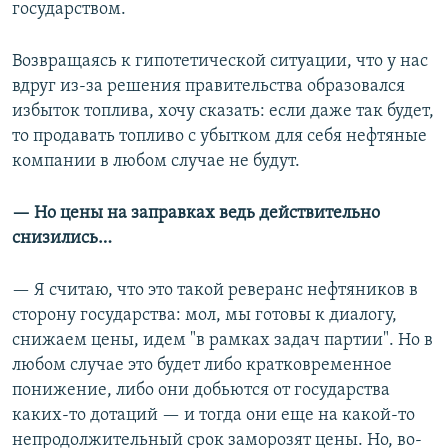
государством.
Возвращаясь к гипотетической ситуации, что у нас
вдруг из-за решения правительства образовался
избыток топлива, хочу сказать: если даже так будет,
то продавать топливо с убытком для себя нефтяные
компании в любом случае не будут.
— Но цены на заправках ведь действительно
снизились…
— Я считаю, что это такой реверанс нефтяников в
сторону государства: мол, мы готовы к диалогу,
снижаем цены, идем "в рамках задач партии". Но в
любом случае это будет либо кратковременное
понижение, либо они добьются от государства
каких-то дотаций — и тогда они еще на какой-то
непродолжительный срок заморозят цены. Но, во-