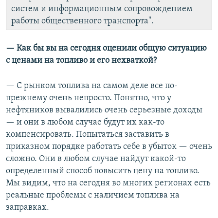
систем и информационным сопровождением
работы общественного транспорта".
— Как бы вы на сегодня оценили общую ситуацию
с ценами на топливо и его нехваткой?
— С рынком топлива на самом деле все по-
прежнему очень непросто. Понятно, что у
нефтяников вывалились очень серьезные доходы
— и они в любом случае будут их как-то
компенсировать. Попытаться заставить в
приказном порядке работать себе в убыток — очень
сложно. Они в любом случае найдут какой-то
определенный способ повысить цену на топливо.
Мы видим, что на сегодня во многих регионах есть
реальные проблемы с наличием топлива на
заправках.