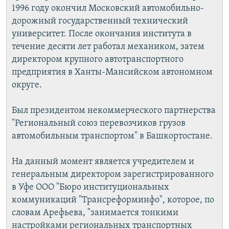
1996 году окончил Московский автомобильно-
дорожный государственный технический
университет. После окончания института в
течение десяти лет работал механиком, затем
директором крупного автотранспортного
предприятия в Ханты-Мансийском автономном
округе.
Был президентом некоммерческого партнерства
"Региональный союз перевозчиков грузов
автомобильным транспортом" в Башкортостане.
На данный момент является учредителем и
генеральным директором зарегистрированного
в Уфе ООО "Бюро институциональных
коммуникаций "Трансреформинфо", которое, по
словам Арефьева, "занимается тонкими
настройками региональных транспортных