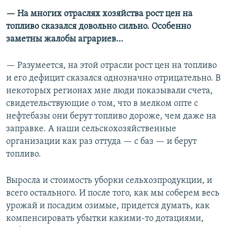
— На многих отраслях хозяйства рост цен на
топливо сказался довольно сильно. Особенно
заметны жалобы аграриев…
— Разумеется, на этой отрасли рост цен на топливо
и его дефицит сказался однозначно отрицательно. В
некоторых регионах мне люди показывали счета,
свидетельствующие о том, что в мелком опте с
нефтебазы они берут топливо дороже, чем даже на
заправке. А наши сельскохозяйственные
организации как раз оттуда — с баз — и берут
топливо.
Выросла и стоимость уборки сельхозпродукции, и
всего остального. И после того, как мы соберем весь
урожай и посадим озимые, придется думать, как
компенсировать убытки какими-то дотациями,