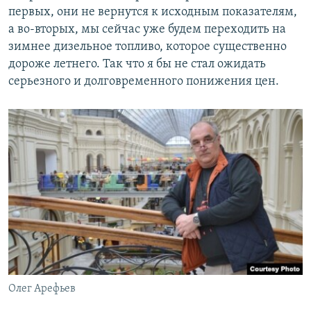
первых, они не вернутся к исходным показателям,
а во-вторых, мы сейчас уже будем переходить на
зимнее дизельное топливо, которое существенно
дороже летнего. Так что я бы не стал ожидать
серьезного и долговременного понижения цен.
Олег Арефьев