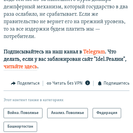
демпферный механизм, который государство в два
раза ослабило, не срабатывает. Если же
правительство не вернет его на прежний уровень,
то за все издержки будем платить мы —
потребители.
Подписывайтесь на наш канал в
Telegram
. Что
делать, если у вас заблокирован сайт "Idel.Реалии",
читайте здесь
.
Поделиться
Читать без VPN
Подпишитесь
Этот контент также в категориях
Война. Поволжье
Анализ. Поволжье
Федерация
Башкортостан