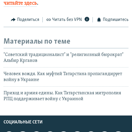
читайте здесь
.
Поделиться
Читать без VPN
Подпишитесь
Материалы по теме
"Советский традиционалист" и "религиозный бюрократ"
Альбир Крганов
Человек вождя. Как муфтий Татарстана пропагандирует
войну в Украине
Приход и армия едины. Как Татарстанская митрополия
РПЦ поддерживает войну с Украиной
СОЦИАЛЬНЫЕ СЕТИ