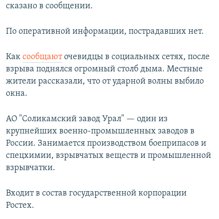
сказано в сообщении.
По оперативной информации, пострадавших нет.
Как
сообщают
очевидцы в социальных сетях, после
взрыва поднялся огромный столб дыма. Местные
жители рассказали, что от ударной волны выбило
окна.
АО "Соликамский завод Урал" — один из
крупнейших военно-промышленных заводов в
России. Занимается производством боеприпасов и
спецхимии, взрывчатых веществ и промышленной
взрывчатки.
Входит в состав государственной корпорации
Ростех.