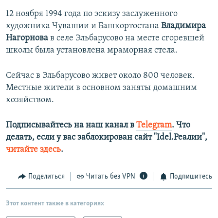
12 ноября 1994 года по эскизу заслуженного
художника Чувашии и Башкортостана
Владимира
Нагорнова
в селе Эльбарусово на месте сгоревшей
школы была установлена мраморная стела.
Сейчас в Эльбарусово живет около 800 человек.
Местные жители в основном заняты домашним
хозяйством.
Подписывайтесь на наш канал в
Telegram
. Что
делать, если у вас заблокирован сайт "Idel.Реалии",
читайте здесь
.
Поделиться
Читать без VPN
Подпишитесь
Этот контент также в категориях