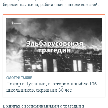
беременная жена, работавшая в школе вожатой.
СМОТРИ ТАКЖЕ
Пожар в Чувашии, в котором погибло 106
школьников, скрывали 30 лет
В книгах с воспоминаниями о трагедии в