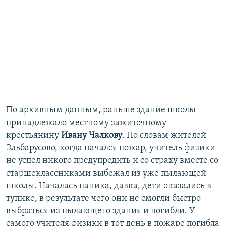
По архивным данным, раньше здание школы
принадлежало местному зажиточному
крестьянину
Ивану Чалкову
. По словам жителей
Эльбарусово, когда начался пожар, учитель физики
не успел никого предупредить и со страху вместе со
старшеклассниками выбежал из уже пылающей
школы. Началась паника, давка, дети оказались в
тупике, в результате чего они не смогли быстро
выбраться из пылающего здания и погибли. У
самого учителя физики в тот день в пожаре погибла