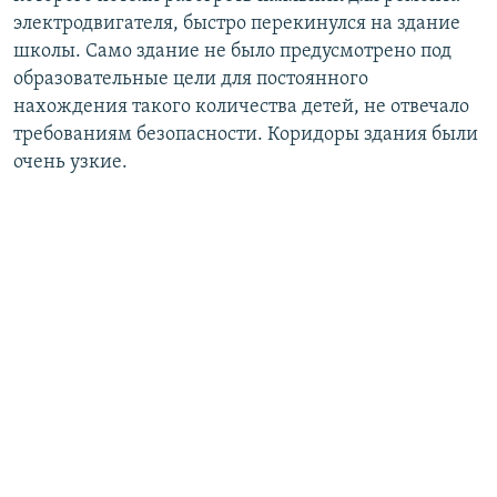
электродвигателя, быстро перекинулся на здание
школы. Само здание не было предусмотрено под
образовательные цели для постоянного
нахождения такого количества детей, не отвечало
требованиям безопасности. Коридоры здания были
очень узкие.