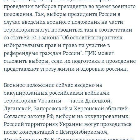
проведения выборов президента во время военного
положения. Так, выборы президента России в
случае введения военного положения на части
территории могут проводиться там в соответствии
со статьей 10.1 закона "Об основных гарантиях
избирательных прав и права на участие в
референдуме граждан России". ЦИК может
отложить выборы, если их подготовка и проведение
представляют угрозу жизни и здоровью россиян.
Военное положение сейчас введено на
оккупированных российскими войсками
территориях Украины — части Донецкой,
Луганской, Запорожской и Херсонской областей.
Согласно закону РФ, выборы на оккупированных
Россией территориях Украины могут проводиться
после консультаций с Центризбиркомом,