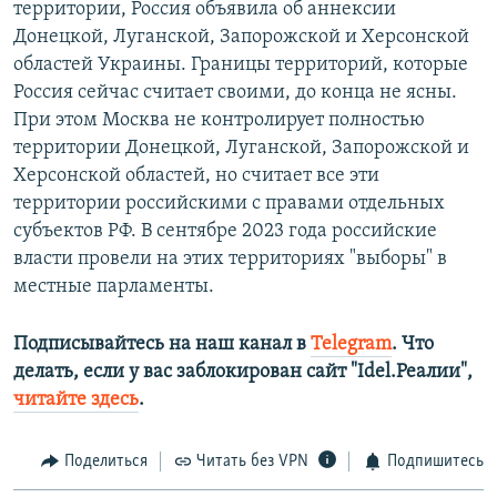
территории, Россия объявила об аннексии
Донецкой, Луганской, Запорожской и Херсонской
областей Украины. Границы территорий, которые
Россия сейчас считает своими, до конца не ясны.
При этом Москва не контролирует полностью
территории Донецкой, Луганской, Запорожской и
Херсонской областей, но считает все эти
территории российскими с правами отдельных
субъектов РФ. В сентябре 2023 года российские
власти провели на этих территориях "выборы" в
местные парламенты.
Подписывайтесь на наш канал в
Telegram
. Что
делать, если у вас заблокирован сайт "Idel.Реалии",
читайте здесь
.
Поделиться
Читать без VPN
Подпишитесь