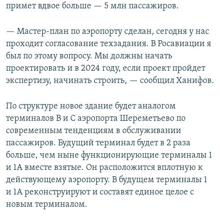
примет вдвое больше — 5 млн пассажиров.
— Мастер-план по аэропорту сделан, сегодня у нас
проходит согласование техзадания. В Росавиации я
был по этому вопросу. Мы должны начать
проектировать и в 2024 году, если проект пройдет
экспертизу, начинать строить, — сообщил Ханифов.
По структуре новое здание будет аналогом
терминалов В и С аэропорта Шереметьево по
современным тенденциям в обслуживании
пассажиров. Будущий терминал будет в 2 раза
больше, чем ныне функционирующие терминалы 1
и 1А вместе взятые. Он расположится вплотную к
действующему аэропорту. В будущем терминалы 1
и 1А реконструируют и составят единое целое с
новым терминалом.