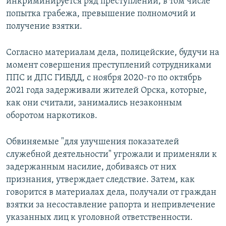
инкриминируется ряд преступлений, в том числе
попытка грабежа, превышение полномочий и
получение взятки.
Согласно материалам дела, полицейские, будучи на
момент совершения преступлений сотрудниками
ППС и ДПС ГИБДД, с ноября 2020-го по октябрь
2021 года задерживали жителей Орска, которые,
как они считали, занимались незаконным
оборотом наркотиков.
Обвиняемые "для улучшения показателей
служебной деятельности" угрожали и применяли к
задержанным насилие, добиваясь от них
признания, утверждает следствие. Затем, как
говорится в материалах дела, получали от граждан
взятки за несоставление рапорта и непривлечение
указанных лиц к уголовной ответственности.