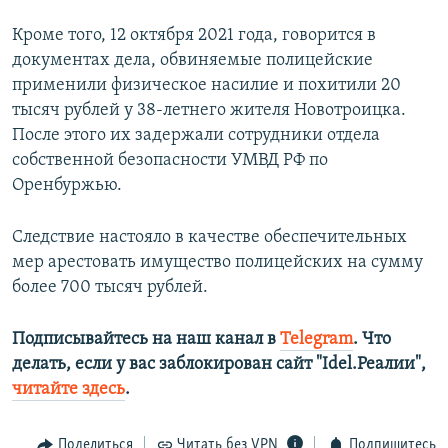
Кроме того, 12 октября 2021 года, говорится в
документах дела, обвиняемые полицейские
применили физическое насилие и похитили 20
тысяч рублей у 38-летнего жителя Новотроицка.
После этого их задержали сотрудники отдела
собственной безопасности УМВД РФ по
Оренбуржью.
Следствие настояло в качестве обеспечительных
мер арестовать имущество полицейских на сумму
более 700 тысяч рублей.
Подписывайтесь на наш канал в
Telegram
. Что
делать, если у вас заблокирован сайт "Idel.Реалии",
читайте здесь
.
Поделиться
Читать без VPN
Подпишитесь