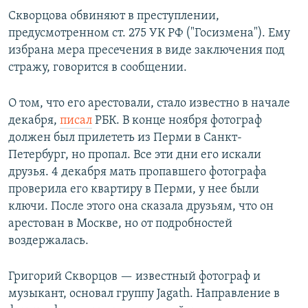
Скворцова обвиняют в преступлении,
предусмотренном ст. 275 УК РФ ("Госизмена"). Ему
избрана мера пресечения в виде заключения под
стражу, говорится в сообщении.
О том, что его арестовали, стало известно в начале
декабря,
писал
РБК. В конце ноября фотограф
должен был прилететь из Перми в Санкт-
Петербург, но пропал. Все эти дни его искали
друзья. 4 декабря мать пропавшего фотографа
проверила его квартиру в Перми, у нее были
ключи. После этого она сказала друзьям, что он
арестован в Москве, но от подробностей
воздержалась.
Григорий Скворцов — известный фотограф и
музыкант, основал группу Jagath. Направление в