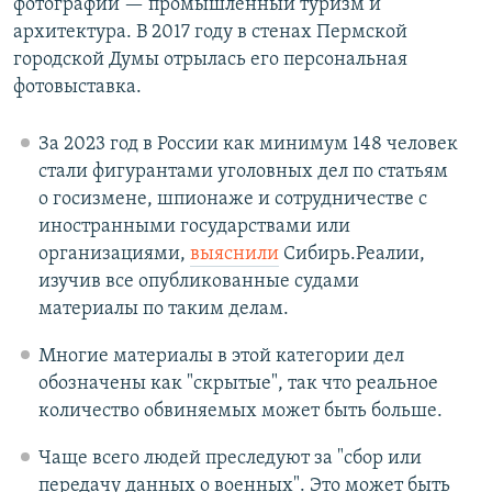
фотографии — промышленный туризм и
архитектура. В 2017 году в стенах Пермской
городской Думы отрылась его персональная
фотовыставка.
За 2023 год в России как минимум 148 человек
стали фигурантами уголовных дел по статьям
о госизмене, шпионаже и сотрудничестве с
иностранными государствами или
организациями,
выяснили
Сибирь.Реалии,
изучив все опубликованные судами
материалы по таким делам.
Многие материалы в этой категории дел
обозначены как "скрытые", так что реальное
количество обвиняемых может быть больше.
Чаще всего людей преследуют за "сбор или
передачу данных о военных". Это может быть