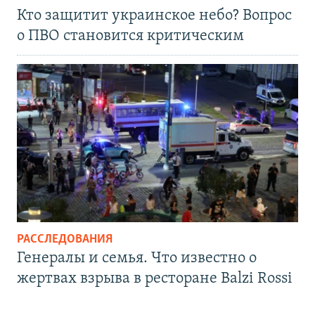
Кто защитит украинское небо? Вопрос
о ПВО становится критическим
РАССЛЕДОВАНИЯ
Генералы и семья. Что известно о
жертвах взрыва в ресторане Balzi Rossi