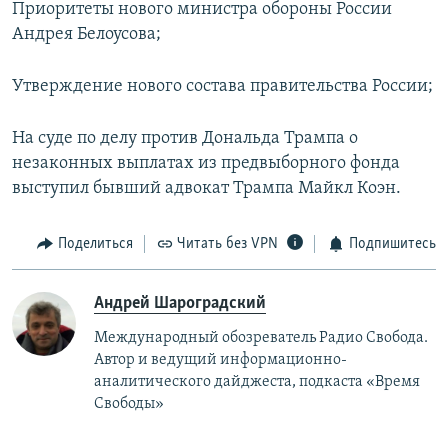
Приоритеты нового министра обороны России
Андрея Белоусова;
Утверждение нового состава правительства России;
На суде по делу против Дональда Трампа о
незаконных выплатах из предвыборного фонда
выступил бывший адвокат Трампа Майкл Коэн.
Поделиться
Читать без VPN
Подпишитесь
Андрей Шароградский
Международный обозреватель Радио Свобода.
Автор и ведущий информационно-
аналитического дайджеста, подкаста «Время
Свободы»