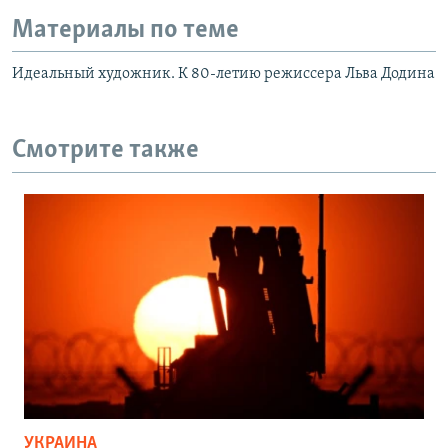
Материалы по теме
Идеальный художник. К 80-летию режиссера Льва Додина
Смотрите также
УКРАИНА