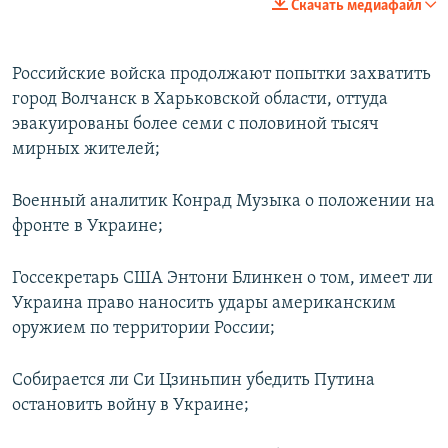
Скачать медиафайл
Российские войска продолжают попытки захватить
город Волчанск в Харьковской области, оттуда
эвакуированы более семи с половиной тысяч
мирных жителей;
Военный аналитик Конрад Музыка о положении на
фронте в Украине;
Госсекретарь США Энтони Блинкен о том, имеет ли
Украина право наносить удары американским
оружием по территории России;
Собирается ли Си Цзиньпин убедить Путина
остановить войну в Украине;