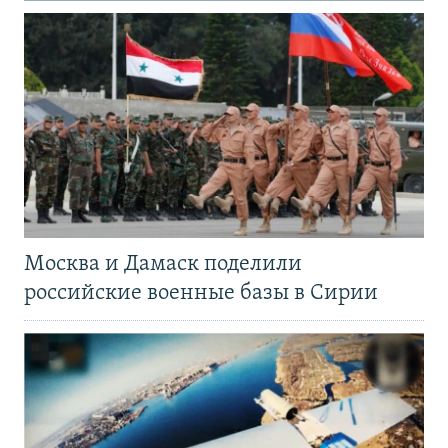
Москва и Дамаск поделили
российские военные базы в Сирии