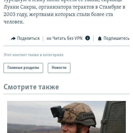
Луани Сакры, организатора терактов в Стамбуле в
2003 году, жертвами которых стали более ста
человек.
Поделиться
Читать без VPN
Подпишитесь
Этот контент также в категориях
Главные разделы
Новости
Смотрите также