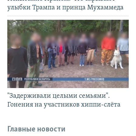
улыбки Трампа и принца Мухаммеда
"Задерживали целыми семьями".
Гонения на участников хиппи-слёта
Главные новости