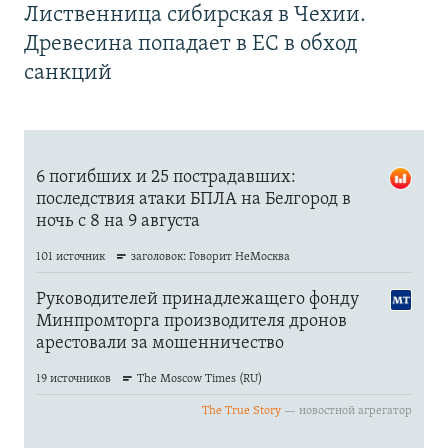
Лиственница сибирская в Чехии.
Древесина попадает в ЕС в обход
санкций