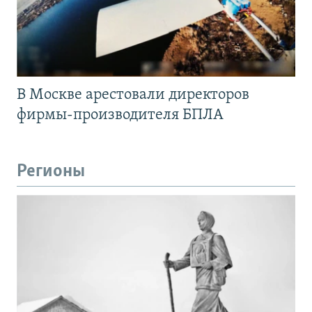
В Москве арестовали директоров
фирмы-производителя БПЛА
Регионы