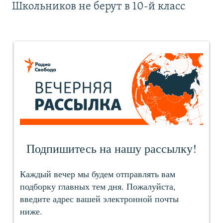
Школьников не берут в 10-й класс