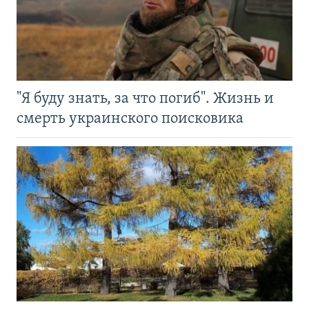
"Я буду знать, за что погиб". Жизнь и
смерть украинского поисковика