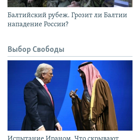
Балтийский рубеж. Грозит ли Балтии
нападение России?
Выбор Свободы
Испытание Ираном. Что скрывают