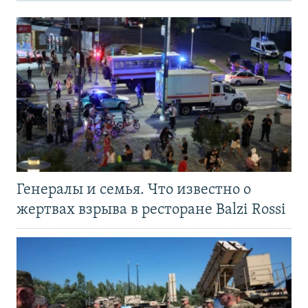
Генералы и семья. Что известно о
жертвах взрыва в ресторане Balzi Rossi