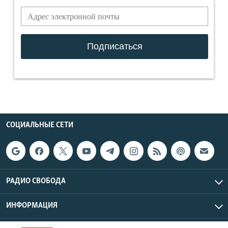
СОЦИАЛЬНЫЕ СЕТИ
РАДИО СВОБОДА
ИНФОРМАЦИЯ