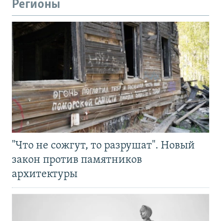
Регионы
"Что не сожгут, то разрушат". Новый
закон против памятников
архитектуры