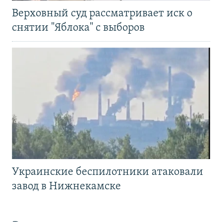
Верховный суд рассматривает иск о
снятии "Яблока" с выборов
Украинские беспилотники атаковали
завод в Нижнекамске