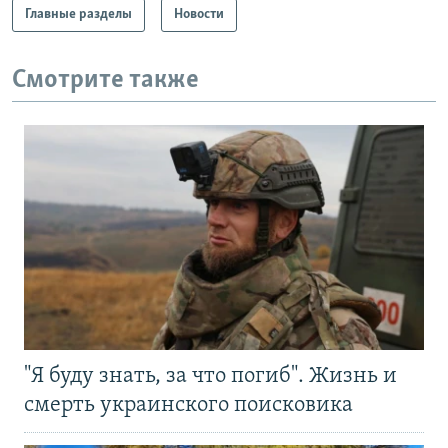
Главные разделы
Новости
Смотрите также
"Я буду знать, за что погиб". Жизнь и
смерть украинского поисковика