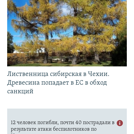
Лиственница сибирская в Чехии.
Древесина попадает в ЕС в обход
санкций