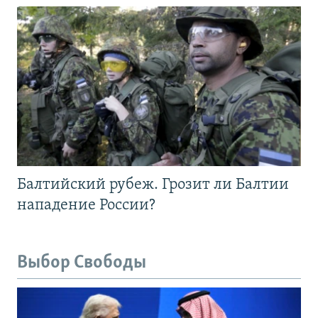
Балтийский рубеж. Грозит ли Балтии
нападение России?
Выбор Свободы