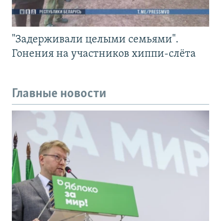
"Задерживали целыми семьями".
Гонения на участников хиппи-слёта
Главные новости