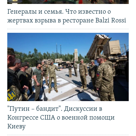
Генералы и семья. Что известно о
жертвах взрыва в ресторане Balzi Rossi
"Путин – бандит". Дискуссии в
Конгрессе США о военной помощи
Киеву