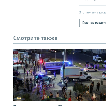
Этот контент такж
Главные раздел
Смотрите также