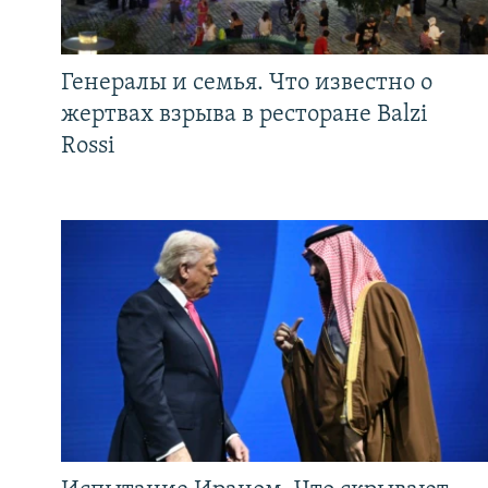
Генералы и семья. Что известно о
жертвах взрыва в ресторане Balzi
Rossi