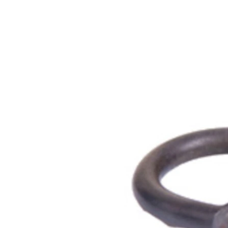
РАСПИСАНИЕ ВЕЩАНИЯ
ПОДПИШИТЕСЬ НА РАССЫЛКУ