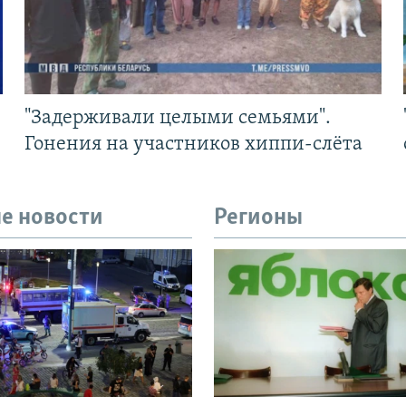
"Задерживали целыми семьями".
Гонения на участников хиппи-слёта
е новости
Регионы