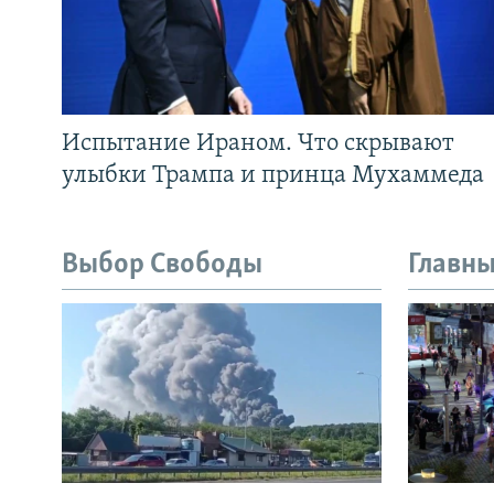
Испытание Ираном. Что скрывают
улыбки Трампа и принца Мухаммеда
Выбор Свободы
Главны