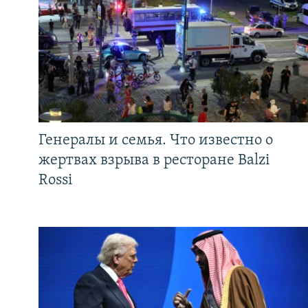
Генералы и семья. Что известно о
жертвах взрыва в ресторане Balzi
Rossi