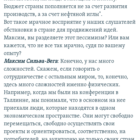
Бюджет страны пополняется не за счет развития
производств, а за счет нефтяной иглы".
Вот такое мрачное восприятие у наших слушателей
обстановки в стране для продвижений идей.
Максим, вы разделяете этот пессимизм? Или вам
кажется, что не все так мрачно, судя по вашему
опыту?
Максим Сильва-Вега
: Конечно, у нас много
сложностей. Скажем, если говорить о
сотрудничестве с остальным миром, то, конечно,
здесь много сложностей именно физических.
Например, когда мы были на конференции в
Таллинне, мы понимали, что в основном на нее
приехали люди, которые находятся в одном
экономическом пространстве. Они могут свободно
перемещаться, свободно осуществлять свои
проекты и ориентироваться, соответственно, на
потребителей, на аудиторию не только своих стран,