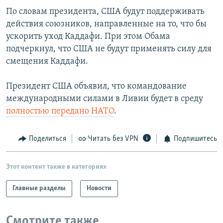
По словам президента, США будут поддерживать
действия союзников, направленные на то, что бы
ускорить уход Каддафи. При этом Обама
подчеркнул, что США не будут применять силу для
смещения Каддафи.
Президент США объявил, что командование
международными силами в Ливии будет в среду
полностью передано НАТО
.
Поделиться
Читать без VPN
Подпишитесь
Этот контент также в категориях
Главные разделы
Новости
Смотрите также