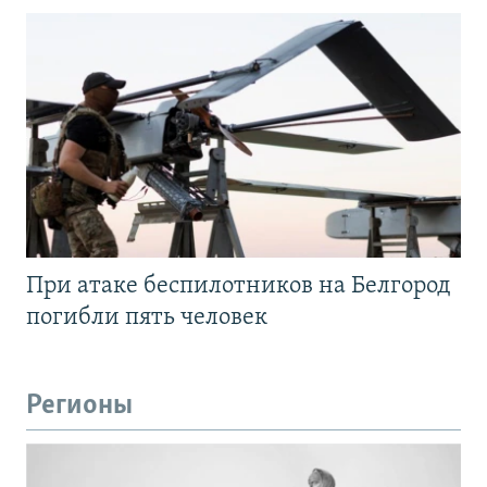
При атаке беспилотников на Белгород
погибли пять человек
Регионы