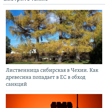
Лиственница сибирская в Чехии. Как
древесина попадает в ЕС в обход
санкций