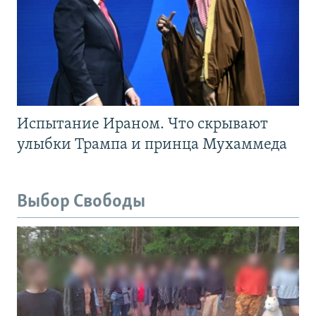
Испытание Ираном. Что скрывают
улыбки Трампа и принца Мухаммеда
Выбор Свободы