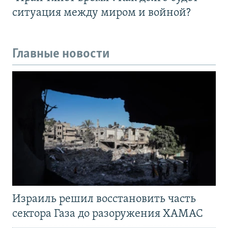
ситуация между миром и войной?
Главные новости
Израиль решил восстановить часть
сектора Газа до разоружения ХАМАС