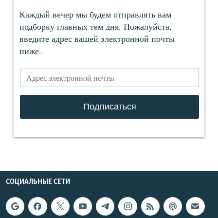
СОЦИАЛЬНЫЕ СЕТИ