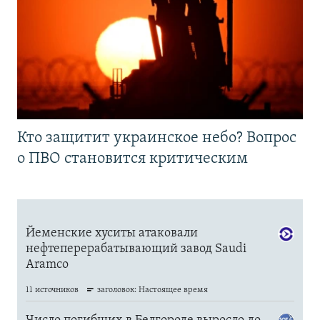
Кто защитит украинское небо? Вопрос
о ПВО становится критическим