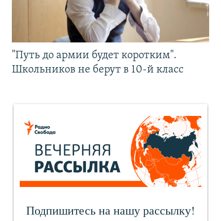
"Путь до армии будет коротким".
Школьников не берут в 10-й класс