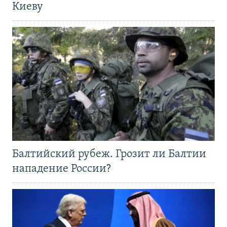
Киеву
Балтийский рубеж. Грозит ли Балтии
нападение России?