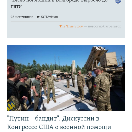
"Путин – бандит". Дискуссии в
Конгрессе США о военной помощи