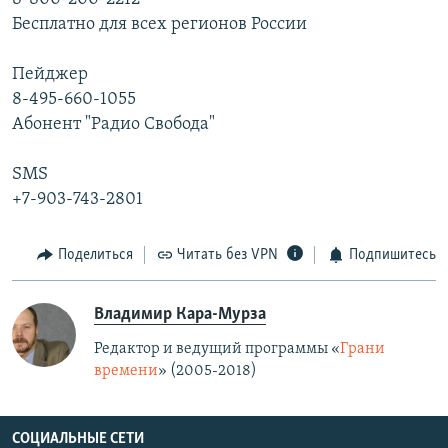
Бесплатно для всех регионов России
Пейджер
8-495-660-1055
Абонент "Радио Свобода"
SMS
+7-903-743-2801
Поделиться
Читать без VPN
Подпишитесь
Владимир Кара-Мурза
Редактор и ведущий программы «
Грани
времени
» (2005-2018)
СОЦИАЛЬНЫЕ СЕТИ