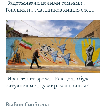
"Задерживали целыми семьями".
Гонения на участников хиппи-слёта
"Иран тянет время". Как долго будет
ситуация между миром и войной?
Выбор Свободы