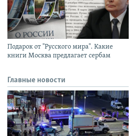
Подарок от "Русского мира". Какие
книги Москва предлагает сербам
Главные новости