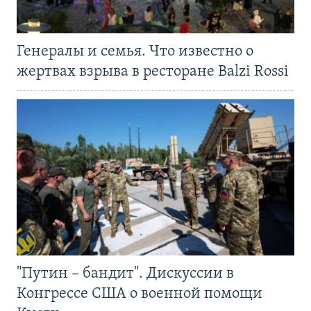
Генералы и семья. Что известно о
жертвах взрыва в ресторане Balzi Rossi
"Путин – бандит". Дискуссии в
Конгрессе США о военной помощи