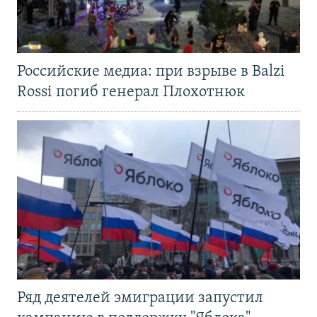
Российские медиа: при взрыве в Balzi
Rossi погиб генерал Плохотнюк
Ряд деятелей эмиграции запустил