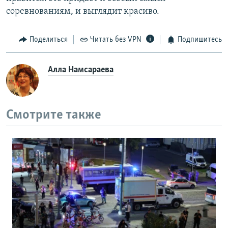
соревнованиям, и выглядит красиво.
Поделиться
Читать без VPN
Подпишитесь
Алла Намсараева
Смотрите также