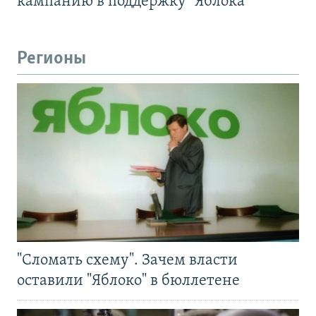
кампанию в поддержку "Яблока"
Регионы
"Сломать схему". Зачем власти
оставили "Яблоко" в бюллетене