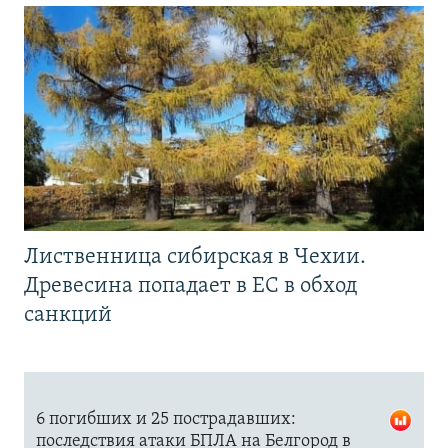
Лиственница сибирская в Чехии.
Древесина попадает в ЕС в обход
санкций