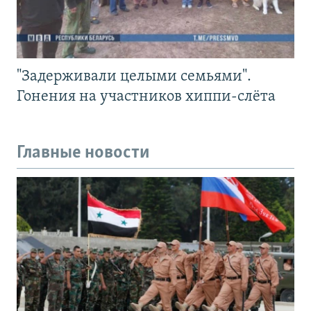
"Задерживали целыми семьями".
Гонения на участников хиппи-слёта
Главные новости