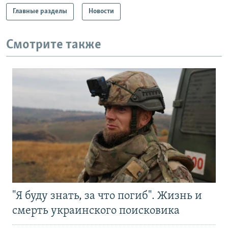
Главные разделы
Новости
Смотрите также
"Я буду знать, за что погиб". Жизнь и
смерть украинского поисковика