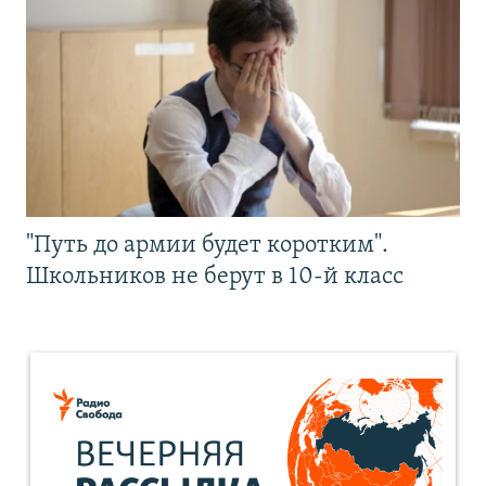
"Путь до армии будет коротким".
Школьников не берут в 10-й класс