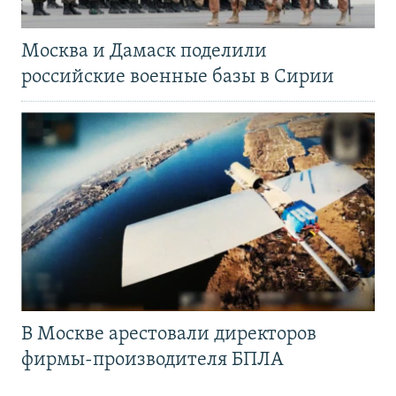
Москва и Дамаск поделили
российские военные базы в Сирии
В Москве арестовали директоров
фирмы-производителя БПЛА