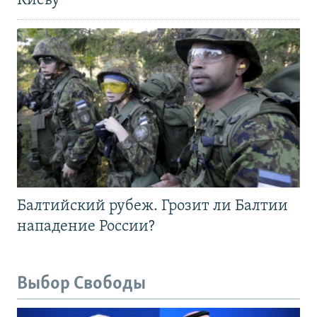
Киеву
Балтийский рубеж. Грозит ли Балтии
нападение России?
Выбор Свободы