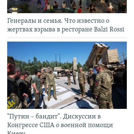
Генералы и семья. Что известно о
жертвах взрыва в ресторане Balzi Rossi
"Путин – бандит". Дискуссии в
Конгрессе США о военной помощи