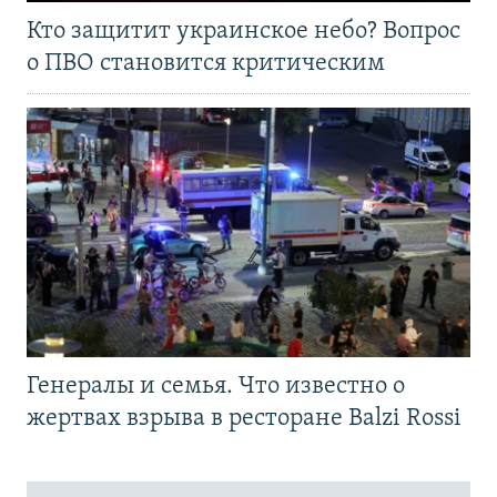
Кто защитит украинское небо? Вопрос
о ПВО становится критическим
Генералы и семья. Что известно о
жертвах взрыва в ресторане Balzi Rossi