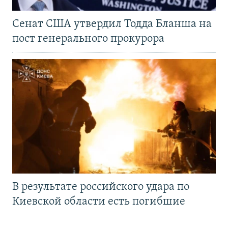
Сенат США утвердил Тодда Бланша на
пост генерального прокурора
В результате российского удара по
Киевской области есть погибшие