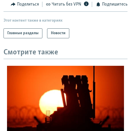
Поделиться
Читать без VPN
Подпишитесь
Этот контент также в категориях
Главные разделы
Новости
Смотрите также