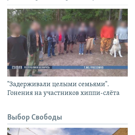
"Задерживали целыми семьями".
Гонения на участников хиппи-слёта
Выбор Свободы