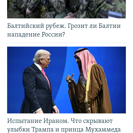
Балтийский рубеж. Грозит ли Балтии
нападение России?
Испытание Ираном. Что скрывают
улыбки Трампа и принца Мухаммеда