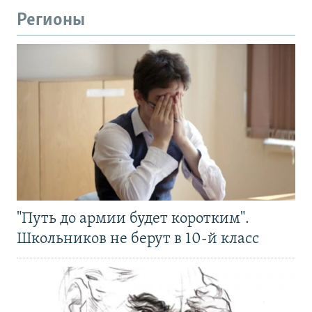
Регионы
"Путь до армии будет коротким".
Школьников не берут в 10-й класс