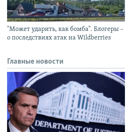
"Может ударить, как бомба". Блогеры –
о последствиях атак на Wildberries
Главные новости