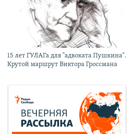
15 лет ГУЛАГа для "адвоката Пушкина".
Крутой маршрут Виктора Гроссмана