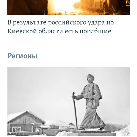
В результате российского удара по
Киевской области есть погибшие
Регионы