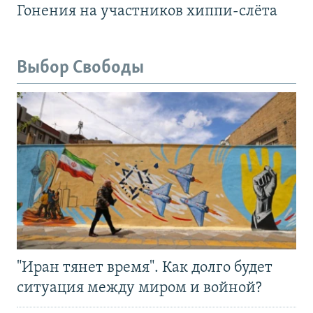
Гонения на участников хиппи-слёта
Выбор Свободы
"Иран тянет время". Как долго будет
ситуация между миром и войной?