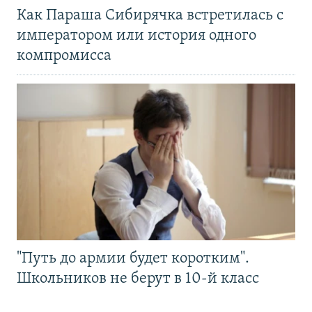
Как Параша Сибирячка встретилась с
императором или история одного
компромисса
"Путь до армии будет коротким".
Школьников не берут в 10-й класс