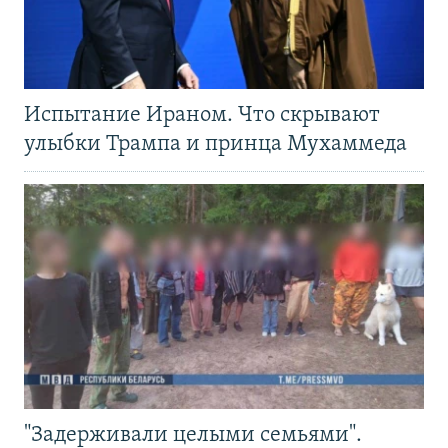
Испытание Ираном. Что скрывают
улыбки Трампа и принца Мухаммеда
"Задерживали целыми семьями".