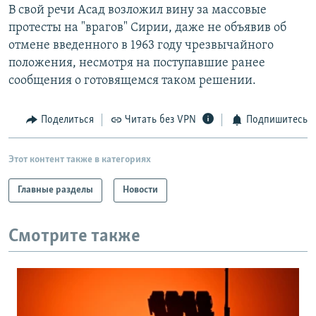
В свой речи Асад возложил вину за массовые
протесты на "врагов" Сирии, даже не объявив об
отмене введенного в 1963 году чрезвычайного
положения, несмотря на поступавшие ранее
сообщения о готовящемся таком решении.
Поделиться
Читать без VPN
Подпишитесь
Этот контент также в категориях
Главные разделы
Новости
Смотрите также