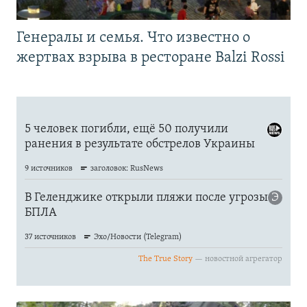
Генералы и семья. Что известно о
жертвах взрыва в ресторане Balzi Rossi