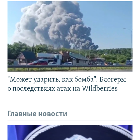
"Может ударить, как бомба". Блогеры –
о последствиях атак на Wildberries
Главные новости