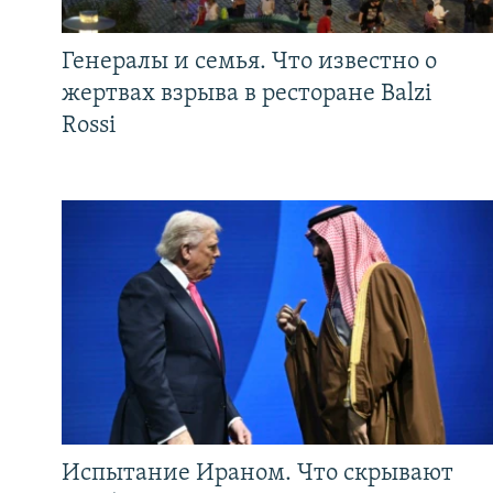
Генералы и семья. Что известно о
жертвах взрыва в ресторане Balzi
Rossi
Испытание Ираном. Что скрывают