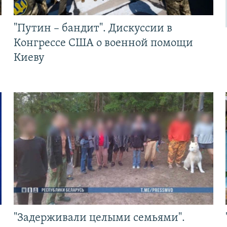
"Путин – бандит". Дискуссии в
Конгрессе США о военной помощи
Киеву
"Задерживали целыми семьями".