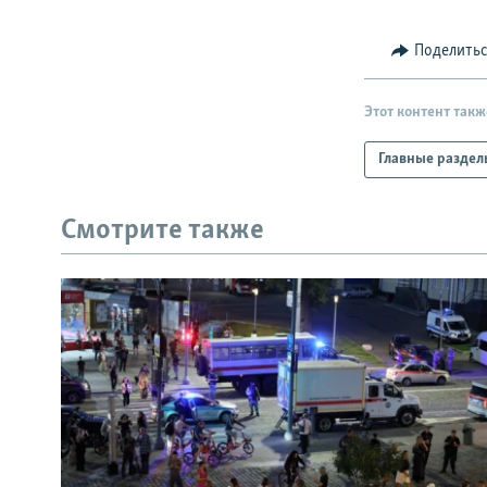
Поделить
Этот контент такж
Главные раздел
Смотрите также