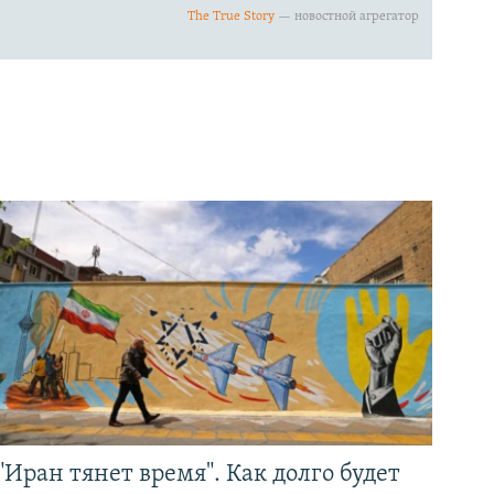
"Иран тянет время". Как долго будет