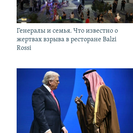
Генералы и семья. Что известно о
жертвах взрыва в ресторане Balzi
Rossi