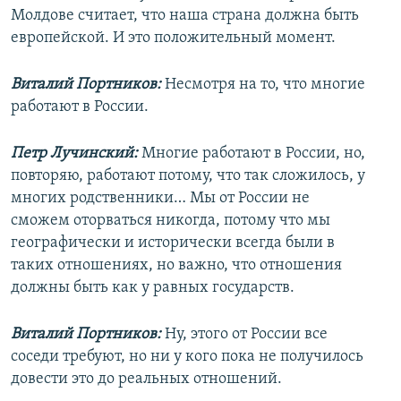
Молдове считает, что наша страна должна быть
европейской. И это положительный момент.
Виталий Портников:
Несмотря на то, что многие
работают в России.
Петр Лучинский:
Многие работают в России, но,
повторяю, работают потому, что так сложилось, у
многих родственники… Мы от России не
сможем оторваться никогда, потому что мы
географически и исторически всегда были в
таких отношениях, но важно, что отношения
должны быть как у равных государств.
Виталий Портников:
Ну, этого от России все
соседи требуют, но ни у кого пока не получилось
довести это до реальных отношений.