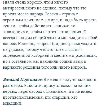
знали очень хорошо, что я ничего
антироссийского не сделаю, потому что это
против моего народа. Россия – страна с
огромным влиянием в мире, и надо быть просто
тупым, чтобы действовать какими-то
заявлениями, чтобы портить отношения. Я
всегда находил общий язык и мог уладить любой
вопрос. Конечно, вопрос Приднестровья уладить
не удалось, потому что это тоже связано с
определенной историей и местными условиями,
но в остальном мы находили общий язык и
варианты решения того или иного вопроса.
Виталий Портников:
Я имею в виду тональность
разговора. Я, кстати, присутствовал на ваших
первых переговорах с Ельциным, и я не видел
противопоставления, кто старший, кто
младший.