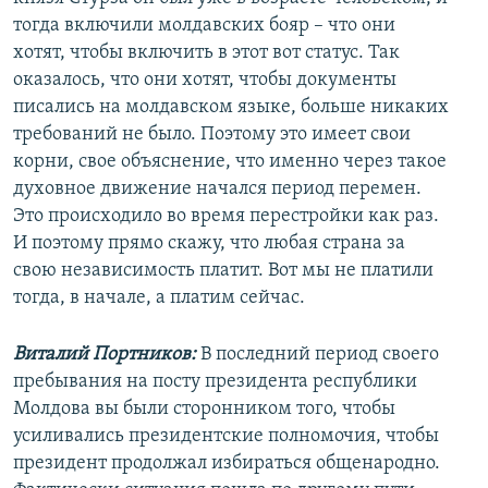
тогда включили молдавских бояр – что они
хотят, чтобы включить в этот вот статус. Так
оказалось, что они хотят, чтобы документы
писались на молдавском языке, больше никаких
требований не было. Поэтому это имеет свои
корни, свое объяснение, что именно через такое
духовное движение начался период перемен.
Это происходило во время перестройки как раз.
И поэтому прямо скажу, что любая страна за
свою независимость платит. Вот мы не платили
тогда, в начале, а платим сейчас.
Виталий Портников:
В последний период своего
пребывания на посту президента республики
Молдова вы были сторонником того, чтобы
усиливались президентские полномочия, чтобы
президент продолжал избираться общенародно.