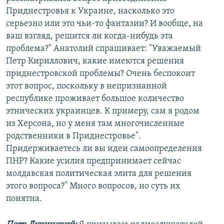
Приднестровья к Украине, насколько это
серьезно или это чьи-то фантазии? И вообще, на
ваш взгляд, решится ли когда-нибудь эта
проблема?" Анатолий спрашивает: "Уважаемый
Петр Кириллович, какие имеются решения
приднестровской проблемы? Очень беспокоит
этот вопрос, поскольку в непризнанной
республике проживает большое количество
этнических украинцев. К примеру, сам я родом
из Херсона, но у меня там многочисленные
родственники в Приднестровье".
Придерживаетесь ли вы идеи самоопределения
ПНР? Какие усилия предпринимает сейчас
молдавская политическая элита для решения
этого вопроса?" Много вопросов, но суть их
понятна.