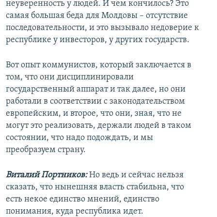
неуверенность у людей. И чем кончилось? Это
самая большая беда для Молдовы – отсутствие
последовательности, и это вызывало недоверие к
республике у инвесторов, у других государств.
Вот опыт коммунистов, который заключается в
том, что они дисциплинировали
государственный аппарат и так далее, но они
работали в соответствии с законодательством
европейским, и второе, что они, зная, что не
могут это реализовать, держали людей в таком
состоянии, что надо подождать, и мы
преобразуем страну.
Виталий Портников:
Но ведь и сейчас нельзя
сказать, что нынешняя власть стабильна, что
есть некое единство мнений, единство
понимания, куда республика идет.