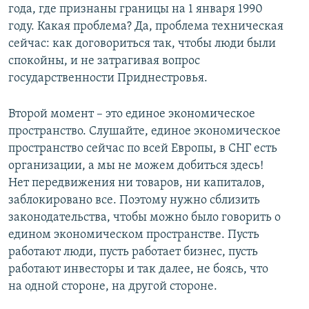
года, где признаны границы на 1 января 1990
году. Какая проблема? Да, проблема техническая
сейчас: как договориться так, чтобы люди были
спокойны, и не затрагивая вопрос
государственности Приднестровья.
Второй момент – это единое экономическое
пространство. Слушайте, единое экономическое
пространство сейчас по всей Европы, в СНГ есть
организации, а мы не можем добиться здесь!
Нет передвижения ни товаров, ни капиталов,
заблокировано все. Поэтому нужно сблизить
законодательства, чтобы можно было говорить о
едином экономическом пространстве. Пусть
работают люди, пусть работает бизнес, пусть
работают инвесторы и так далее, не боясь, что
на одной стороне, на другой стороне.