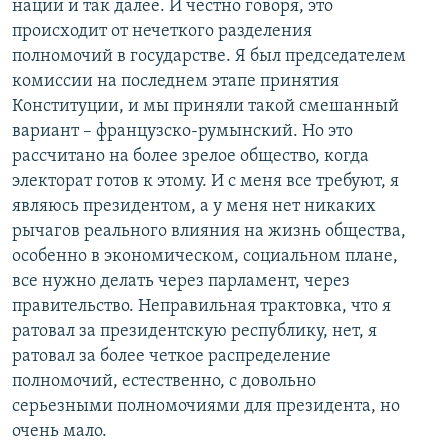
нации и так далее. И честно говоря, это
происходит от нечеткого разделения
полномочий в государстве. Я был председателем
комиссии на последнем этапе принятия
Конституции, и мы приняли такой смешанный
вариант – французско-румынский. Но это
рассчитано на более зрелое общество, когда
электорат готов к этому. И с меня все требуют, я
являюсь президентом, а у меня нет никаких
рычагов реального влияния на жизнь общества,
особенно в экономическом, социальном плане,
все нужно делать через парламент, через
правительство. Неправильная трактовка, что я
ратовал за президентскую республику, нет, я
ратовал за более четкое распределение
полномочий, естественно, с довольно
серьезными полномочиями для президента, но
очень мало.