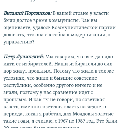
Виталий Портников:
В вашей стране у власти
были долгое время коммунисты. Как вы
оцениваете, удалось Коммунистической партии
доказать, что она способна к модернизации, к
управлению?
Петр Лучинский:
Мы говорим, что всегда надо
идти от избирателей. Наши избиратели до сих
пор живут прошлым. Потому что жили в тех же
условиях, что жили и бывшие советские
республики, особенно другого ничего и не
знали, поэтому у нас сравнение идет с
прошлым. И как ты не говори, но советская
власть, именно советская власть последнего
периода, когда я работал, для Молдовы золотые
такие годы, я считаю, с 1967 по 1987 год. Это были