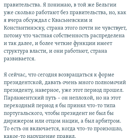
правительства. Я понимаю, в той же Бельгии
уже сколько работают без правительства, но, как
я вчера обсуждал с Квасьневским и
Константинэску, страна этого почти не чувствует,
потому что частная собственность распределена
и так далее, и более четкие функции имеет
структура власти, и они работают, страна
развивается.
Я сейчас, что сегодня возвращаться к форме
президентской, давать очень много полномочий
президенту, наверное, уже этот период прошел.
Парламентский путь – он неплохой, но на этот
переходный период я бы принял что-то типа
португальского, чтобы президент не был бы
дирижером или отцом нации, а был арбитром.
То есть он включается, когда что-то произошло,
какое-то нарушение правил.