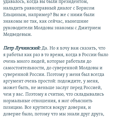
удавалось, когда вы были президентом,
наладить равноправный диалог с Борисом
Ельциным, например? Вы же с ними были
знакомы не так, как сейчас, нынешние
руководители Молдовы знакомы с Дмитрием
Медведевым.
Петр Лучинский:
Да. Но я хочу вам сказать, что
я работал как раз в то время, когда в России было
очень много людей, которые работали до
самостоятельности, до суверенной Молдовы и
суверенной России. Поэтому у меня был всегда
аргумент очень простой: подождите, у меня,
может быть, не меньше заслуг перед Россией,
чем у вас. Поэтому я считаю, что складывались
нормальные отношения, я мог объяснить
позицию. Все крутится вокруг доверия, и
доверие было, потому что мы знали друг друга,