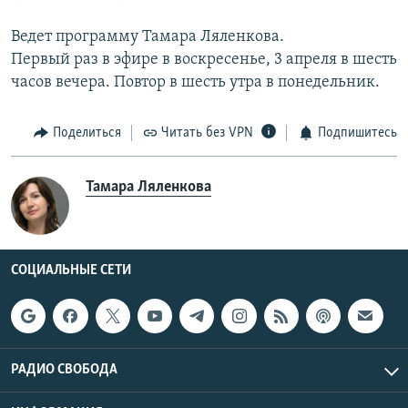
Ведет программу Тамара Ляленкова.
Первый раз в эфире в воскресенье, 3 апреля в шесть
часов вечера. Повтор в шесть утра в понедельник.
Поделиться
Читать без VPN
Подпишитесь
Тамара Ляленкова
СОЦИАЛЬНЫЕ СЕТИ
РАДИО СВОБОДА