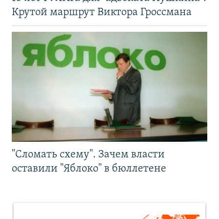
Крутой маршрут Виктора Гроссмана
"Сломать схему". Зачем власти
оставили "Яблоко" в бюллетене