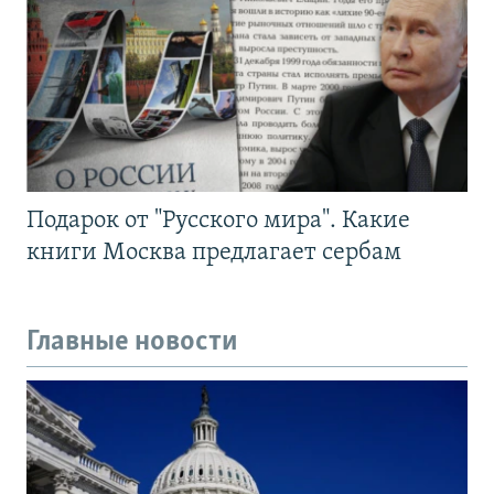
Подарок от "Русского мира". Какие
книги Москва предлагает сербам
Главные новости