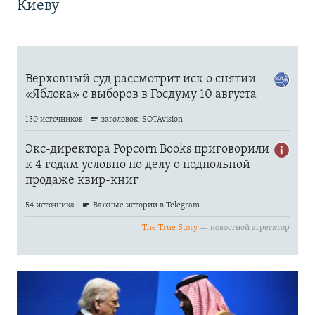
Киеву