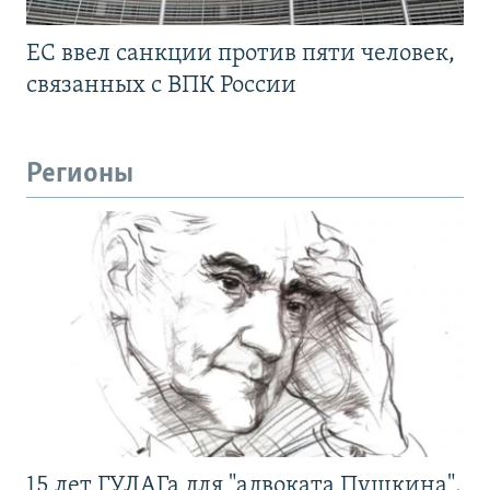
ЕС ввел санкции против пяти человек,
связанных с ВПК России
Регионы
15 лет ГУЛАГа для "адвоката Пушкина".