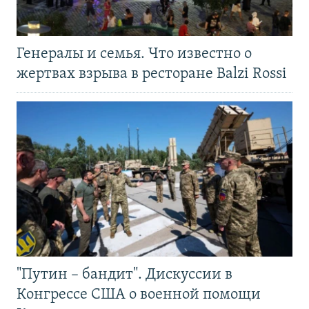
Генералы и семья. Что известно о
жертвах взрыва в ресторане Balzi Rossi
"Путин – бандит". Дискуссии в
Конгрессе США о военной помощи