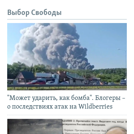
Выбор Свободы
"Может ударить, как бомба". Блогеры –
о последствиях атак на Wildberries