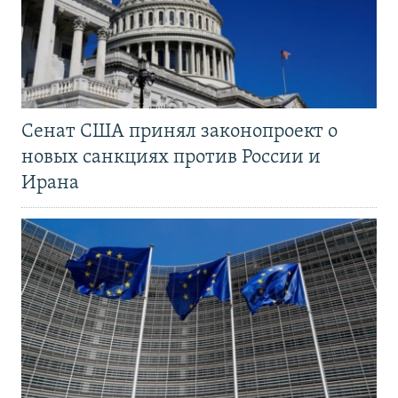
Сенат США принял законопроект о
новых санкциях против России и
Ирана