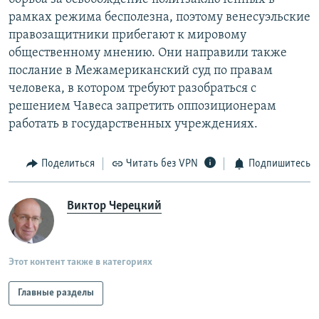
рамках режима бесполезна, поэтому венесуэльские
правозащитники прибегают к мировому
общественному мнению. Они направили также
послание в Межамериканский суд по правам
человека, в котором требуют разобраться с
решением Чавеса запретить оппозиционерам
работать в государственных учреждениях.
Поделиться
Читать без VPN
Подпишитесь
Виктор Черецкий
Этот контент также в категориях
Главные разделы