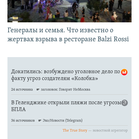
Генералы и семья. Что известно о
жертвах взрыва в ресторане Balzi Rossi