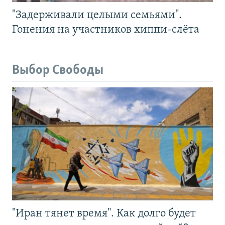
"Задерживали целыми семьями".
Гонения на участников хиппи-слёта
Выбор Свободы
"Иран тянет время". Как долго будет