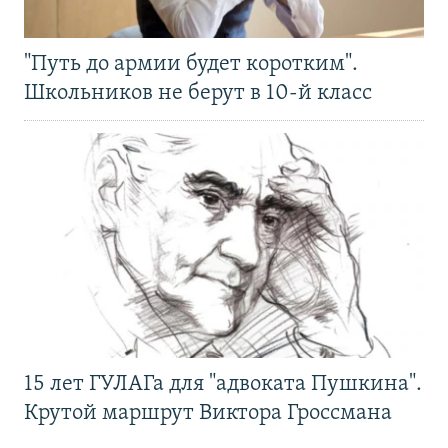
"Путь до армии будет коротким".
Школьников не берут в 10-й класс
15 лет ГУЛАГа для "адвоката Пушкина".
Крутой маршрут Виктора Гроссмана