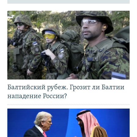
Балтийский рубеж. Грозит ли Балтии
нападение России?