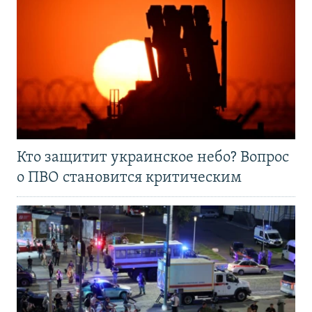
Кто защитит украинское небо? Вопрос
о ПВО становится критическим