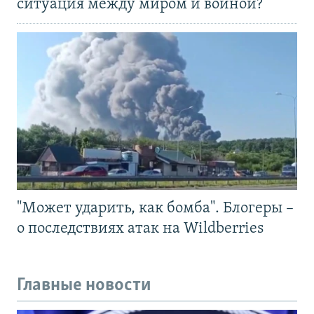
ситуация между миром и войной?
"Может ударить, как бомба". Блогеры –
о последствиях атак на Wildberries
Главные новости