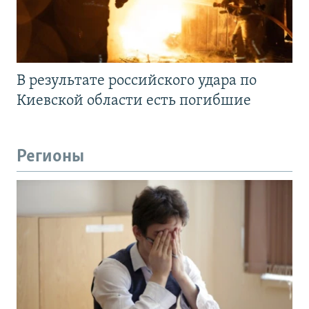
В результате российского удара по
Киевской области есть погибшие
Регионы