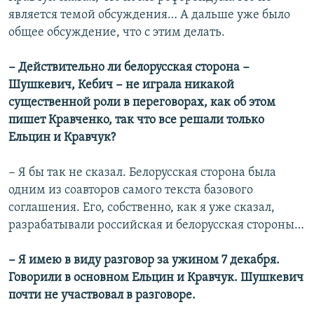
является темой обсуждения… А дальше уже было
общее обсуждение, что с этим делать.
− Действительно ли белорусская сторона −
Шушкевич, Кебич − не играла никакой
существенной роли в переговорах, как об этом
пишет Кравченко, так что все решали только
Ельцин и Кравчук?
− Я бы так не сказал. Белорусская сторона была
одним из соавторов самого текста базового
соглашения. Его, собственно, как я уже сказал,
разрабатывали российская и белорусская стороны…
− Я имею в виду разговор за ужином 7 декабря.
Говорили в основном Ельцин и Кравчук. Шушкевич
почти не участвовал в разговоре.