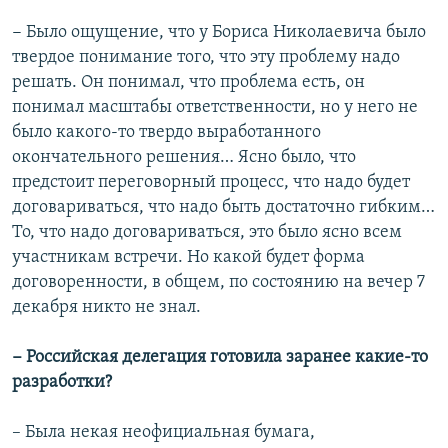
− Было ощущение, что у Бориса Николаевича было
твердое понимание того, что эту проблему надо
решать. Он понимал, что проблема есть, он
понимал масштабы ответственности, но у него не
было какого-то твердо выработанного
окончательного решения… Ясно было, что
предстоит переговорный процесс, что надо будет
договариваться, что надо быть достаточно гибким…
То, что надо договариваться, это было ясно всем
участникам встречи. Но какой будет форма
договоренности, в общем, по состоянию на вечер 7
декабря никто не знал.
− Российская делегация готовила заранее какие-то
разработки?
– Была некая неофициальная бумага,