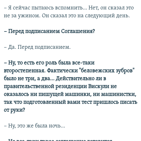
− Я сейчас пытаюсь вспомнить… Нет, он сказал это
не за ужином. Он сказал это на следующий день.
− Перед подписанием Соглашения?
− Да. Перед подписанием.
− Ну, то есть его роль была все-таки
второстепенная. Фактически "беловежских зубров"
было не три, а два… Действительно ли в
правительственной резиденции Вискули не
оказалось ни пишущей машинки, ни машинистки,
так что подготовленный вами тест пришлось писать
от руки?
− Ну, это же была ночь…