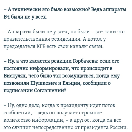
− А технически это было возможно? Ведь аппараты
ВЧ были не у всех.
− Аппараты были не у всех, но были − все-таки это
правительственная резиденция. А потом у
председателя КГБ есть свои каналы связи.
− Ну, а что касается реакции Горбачева: если его
постоянно информировали, что происходит в
Вискулях, чего было так возмущаться, когда ему
позвонили Шушкевич и Ельцин, сообщили о
подписании Соглашений?
− Ну, одно дело, когда к президенту идет поток
сообщений, − ведь он получает огромное
количество информации, − а другое, когда он все
это слышит непосредственно от президента России,