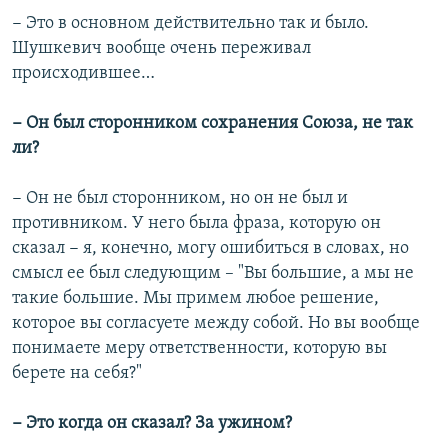
− Это в основном действительно так и было.
Шушкевич вообще очень переживал
происходившее…
− Он был сторонником сохранения Союза, не так
ли?
− Он не был сторонником, но он не был и
противником. У него была фраза, которую он
сказал − я, конечно, могу ошибиться в словах, но
смысл ее был следующим – "Вы большие, а мы не
такие большие. Мы примем любое решение,
которое вы согласуете между собой. Но вы вообще
понимаете меру ответственности, которую вы
берете на себя?"
− Это когда он сказал? За ужином?