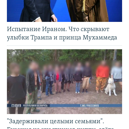
Испытание Ираном. Что скрывают
улыбки Трампа и принца Мухаммеда
"Задерживали целыми семьями".