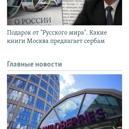
Подарок от "Русского мира". Какие
книги Москва предлагает сербам
Главные новости