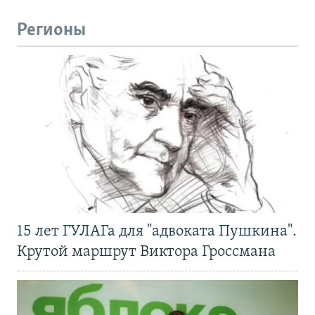
Регионы
15 лет ГУЛАГа для "адвоката Пушкина".
Крутой маршрут Виктора Гроссмана