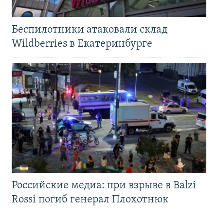
Беспилотники атаковали склад
Wildberries в Екатеринбурге
Российские медиа: при взрыве в Balzi
Rossi погиб генерал Плохотнюк