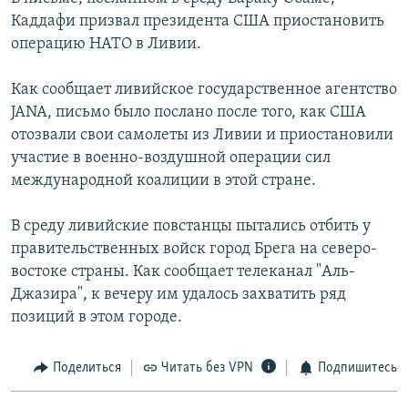
Каддафи призвал президента США приостановить
операцию НАТО в Ливии.
Как сообщает ливийское государственное агентство
JANA, письмо было послано после того, как США
отозвали свои самолеты из Ливии и приостановили
участие в военно-воздушной операции сил
международной коалиции в этой стране.
В среду ливийские повстанцы пытались отбить у
правительственных войск город Брега на северо-
востоке страны. Как сообщает телеканал "Аль-
Джазира", к вечеру им удалось захватить ряд
позиций в этом городе.
Поделиться
Читать без VPN
Подпишитесь