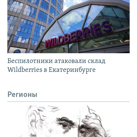
Беспилотники атаковали склад
Wildberries в Екатеринбурге
Регионы