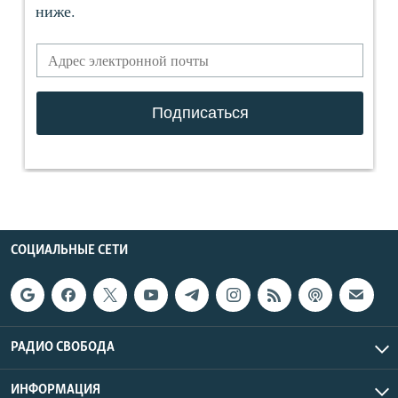
СОЦИАЛЬНЫЕ СЕТИ
РАДИО СВОБОДА
ИНФОРМАЦИЯ