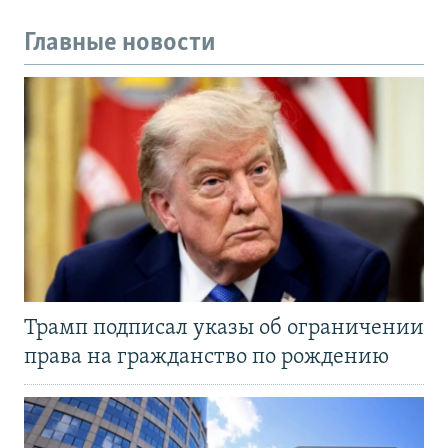
Главные новости
Трамп подписал указы об ограничении
права на гражданство по рождению