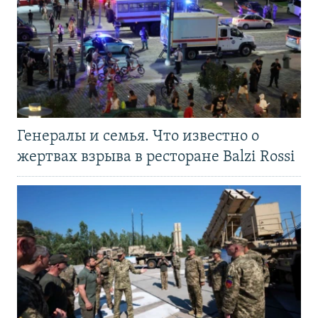
Генералы и семья. Что известно о
жертвах взрыва в ресторане Balzi Rossi