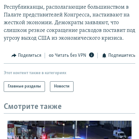
Республиканцы, располагающие большинством в
Палате представителей Конгресса, настаивают на
жесткой экономии. Демократы заявляют, что
слишком резкое сокращение расходов поставит под
угрозу выход США из экономического кризиса.
Поделиться
Читать без VPN
Подпишитесь
Этот контент также в категориях
Главные разделы
Новости
Смотрите также