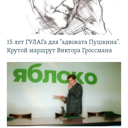
15 лет ГУЛАГа для "адвоката Пушкина".
Крутой маршрут Виктора Гроссмана