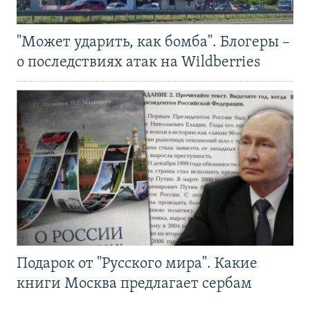
"Может ударить, как бомба". Блогеры –
о последствиях атак на Wildberries
Подарок от "Русского мира". Какие
книги Москва предлагает сербам