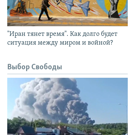
"Иран тянет время". Как долго будет
ситуация между миром и войной?
Выбор Свободы