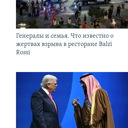
Генералы и семья. Что известно о
жертвах взрыва в ресторане Balzi
Rossi