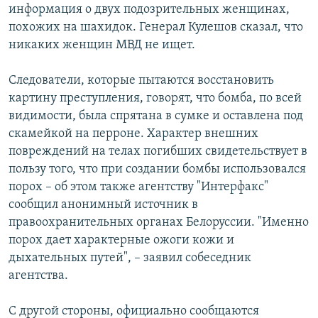
информация о двух подозрительных женщинах,
похожих на шахидок. Генерал Кулешов сказал, что
никаких женщин МВД не ищет.
Следователи, которые пытаются восстановить
картину преступления, говорят, что бомба, по всей
видимости, была спрятана в сумке и оставлена под
скамейкой на перроне. Характер внешних
повреждений на телах погибших свидетельствует в
пользу того, что при создании бомбы использовался
порох – об этом также агентству "Интерфакс"
сообщил анонимный источник в
правоохранительных органах Белоруссии. "Именно
порох дает характерные ожоги кожи и
дыхательных путей", – заявил собеседник
агентства.
С другой стороны, официально сообщаются