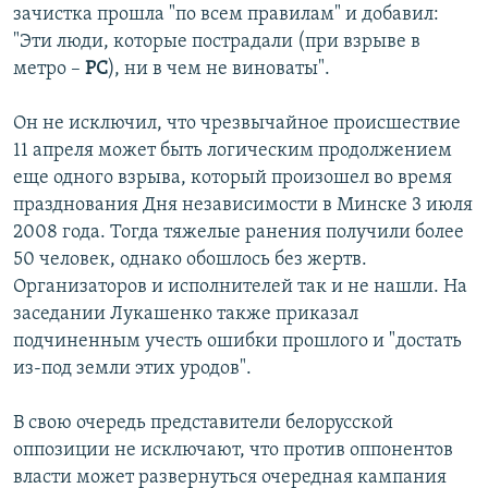
зачистка прошла "по всем правилам" и добавил:
"Эти люди, которые пострадали (при взрыве в
метро –
РС
), ни в чем не виноваты".
Он не исключил, что чрезвычайное происшествие
11 апреля может быть логическим продолжением
еще одного взрыва, который произошел во время
празднования Дня независимости в Минске 3 июля
2008 года. Тогда тяжелые ранения получили более
50 человек, однако обошлось без жертв.
Организаторов и исполнителей так и не нашли. На
заседании Лукашенко также приказал
подчиненным учесть ошибки прошлого и "достать
из-под земли этих уродов".
В свою очередь представители белорусской
оппозиции не исключают, что против оппонентов
власти может развернуться очередная кампания