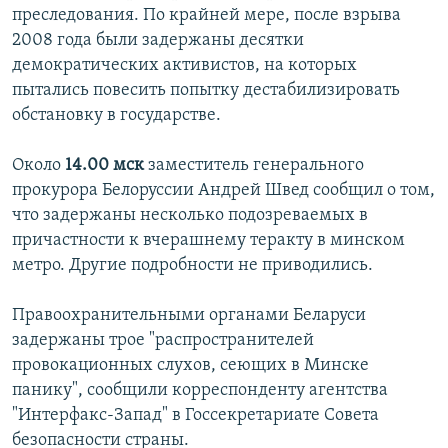
преследования. По крайней мере, после взрыва
2008 года были задержаны десятки
демократических активистов, на которых
пытались повесить попытку дестабилизировать
обстановку в государстве.
Около
14.00 мск
заместитель генерального
прокурора Белоруссии Андрей Швед сообщил о том,
что задержаны несколько подозреваемых в
причастности к вчерашнему теракту в минском
метро. Другие подробности не приводились.
Правоохранительными органами Беларуси
задержаны трое "распространителей
провокационных слухов, сеющих в Минске
панику", сообщили корреспонденту агентства
"Интерфакс-Запад" в Госсекретариате Совета
безопасности страны.