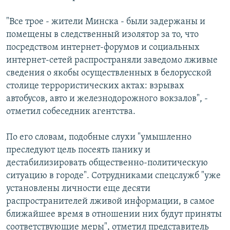
"Все трое - жители Минска - были задержаны и
помещены в следственный изолятор за то, что
посредством интернет-форумов и социальных
интернет-сетей распространяли заведомо лживые
сведения о якобы осуществленных в белорусской
столице террористических актах: взрывах
автобусов, авто и железнодорожного вокзалов", -
отметил собеседник агентства.
По его словам, подобные слухи "умышленно
преследуют цель посеять панику и
дестабилизировать общественно-политическую
ситуацию в городе". Сотрудниками спецслужб "уже
установлены личности еще десяти
распространителей лживой информации, в самое
ближайшее время в отношении них будут приняты
соответствующие меры", отметил представитель