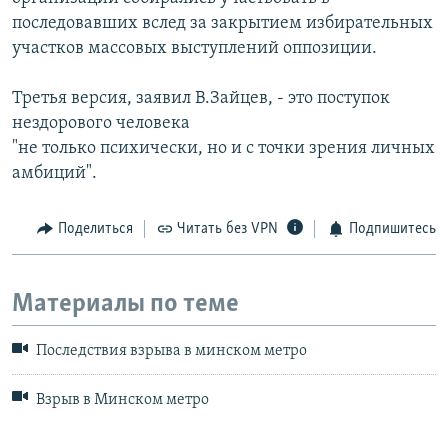
последовавших вслед за закрытием избирательных
участков массовых выступлений оппозиции.
Третья версия, заявил В.Зайцев, - это поступок
нездорового человека
"не только психически, но и с точки зрения личных
амбиций".
Поделиться
Читать без VPN
Подпишитесь
Материалы по теме
Последствия взрыва в минском метро
Взрыв в Минском метро