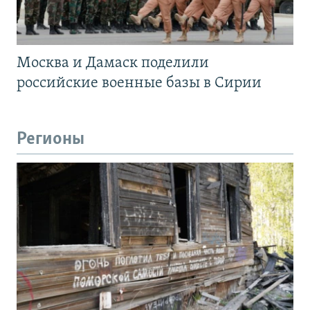
Москва и Дамаск поделили
российские военные базы в Сирии
Регионы