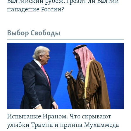
Балтийский рубеж. Грозит ли Балтии
нападение России?
Выбор Свободы
Испытание Ираном. Что скрывают
улыбки Трампа и принца Мухаммеда