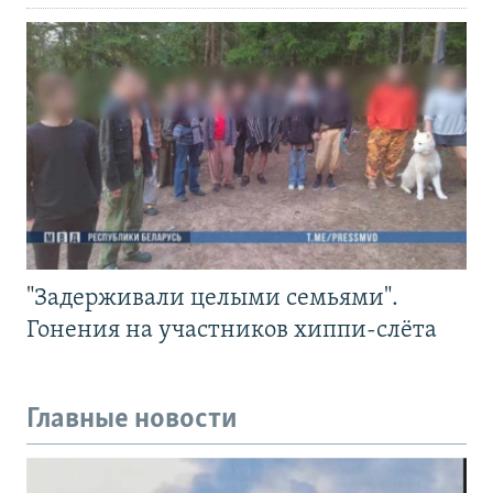
"Задерживали целыми семьями".
Гонения на участников хиппи-слёта
Главные новости