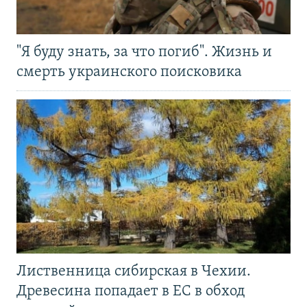
"Я буду знать, за что погиб". Жизнь и
смерть украинского поисковика
Лиственница сибирская в Чехии.
Древесина попадает в ЕС в обход