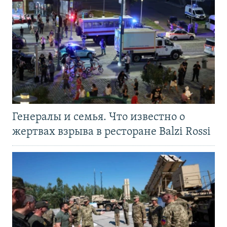
Генералы и семья. Что известно о
жертвах взрыва в ресторане Balzi Rossi