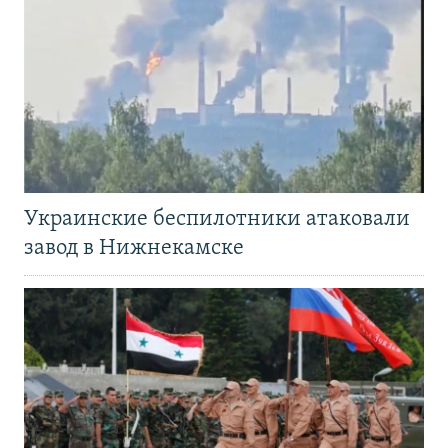
Украинские беспилотники атаковали
завод в Нижнекамске