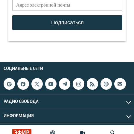
СОЦИАЛЬНЫЕ СЕТИ
РАДИО СВОБОДА
ИНФОРМАЦИЯ
Радио Свобода © 2026 RFE/RL, Inc. | Все права защищены.
ЭФИР