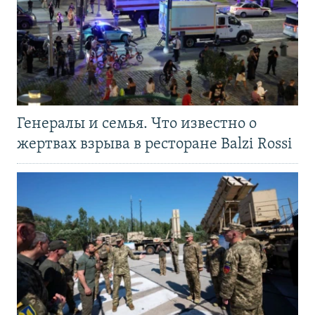
Генералы и семья. Что известно о
жертвах взрыва в ресторане Balzi Rossi