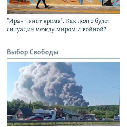
"Иран тянет время". Как долго будет
ситуация между миром и войной?
Выбор Свободы