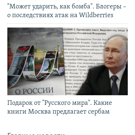
"Может ударить, как бомба". Блогеры –
о последствиях атак на Wildberries
Подарок от "Русского мира". Какие
книги Москва предлагает сербам