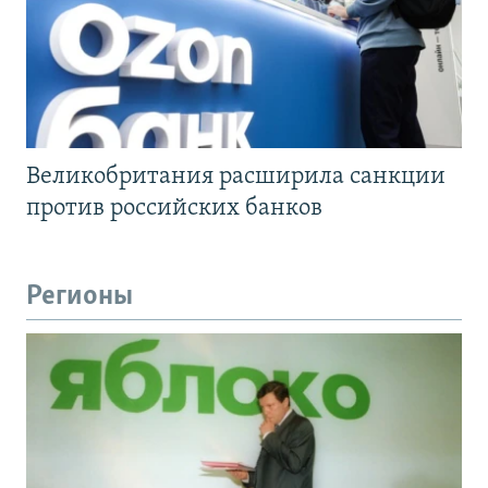
Великобритания расширила санкции
против российских банков
Регионы