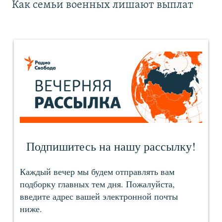
Как семьи военных лишают выплат