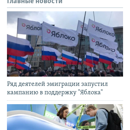
Главные новости
Ряд деятелей эмиграции запустил
кампанию в поддержку "Яблока"