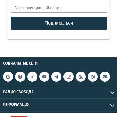
СОЦИАЛЬНЫЕ СЕТИ
РАДИО СВОБОДА
ИНФОРМАЦИЯ