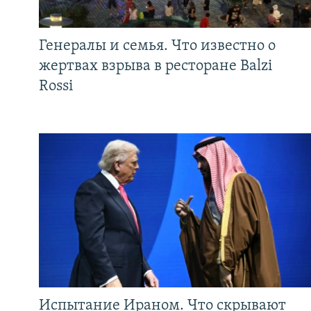
Генералы и семья. Что известно о
жертвах взрыва в ресторане Balzi
Rossi
Испытание Ираном. Что скрывают