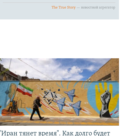
"Иран тянет время". Как долго будет