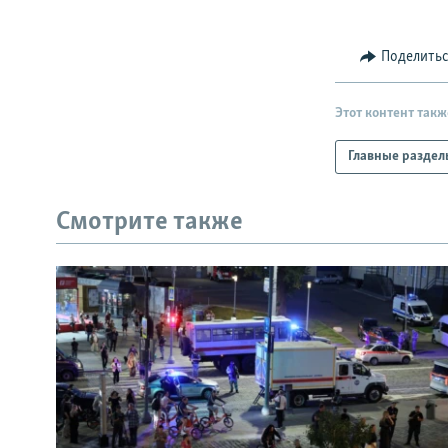
Поделить
Этот контент такж
Главные раздел
Смотрите также