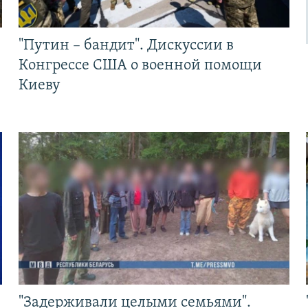
"Путин – бандит". Дискуссии в
Конгрессе США о военной помощи
Киеву
"Задерживали целыми семьями".