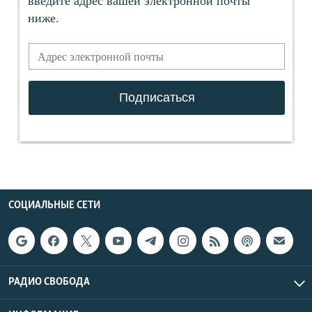
СОЦИАЛЬНЫЕ СЕТИ
РАДИО СВОБОДА