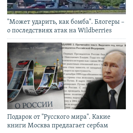
"Может ударить, как бомба". Блогеры –
о последствиях атак на Wildberries
Подарок от "Русского мира". Какие
книги Москва предлагает сербам