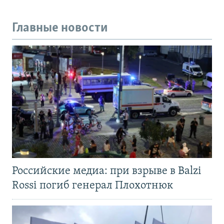
Главные новости
Российские медиа: при взрыве в Balzi
Rossi погиб генерал Плохотнюк