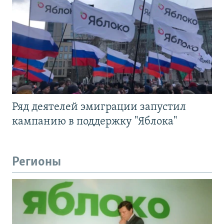
Ряд деятелей эмиграции запустил
кампанию в поддержку "Яблока"
Регионы