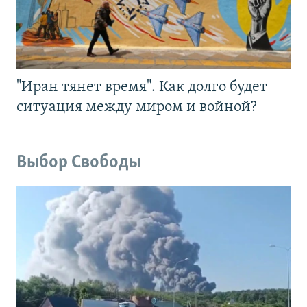
"Иран тянет время". Как долго будет
ситуация между миром и войной?
Выбор Свободы