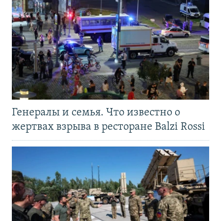
Генералы и семья. Что известно о
жертвах взрыва в ресторане Balzi Rossi