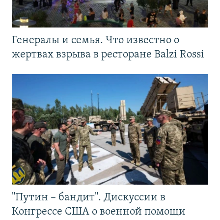
Генералы и семья. Что известно о
жертвах взрыва в ресторане Balzi Rossi
"Путин – бандит". Дискуссии в
Конгрессе США о военной помощи