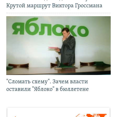
Крутой маршрут Виктора Гроссмана
"Сломать схему". Зачем власти
оставили "Яблоко" в бюллетене