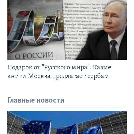
Подарок от "Русского мира". Какие
книги Москва предлагает сербам
Главные новости