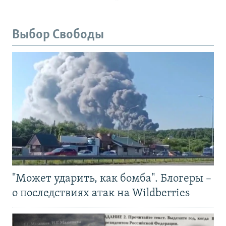
Выбор Свободы
"Может ударить, как бомба". Блогеры –
о последствиях атак на Wildberries