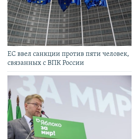
ЕС ввел санкции против пяти человек,
связанных с ВПК России