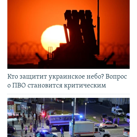
Кто защитит украинское небо? Вопрос
о ПВО становится критическим