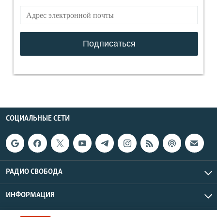
СОЦИАЛЬНЫЕ СЕТИ
РАДИО СВОБОДА
ИНФОРМАЦИЯ