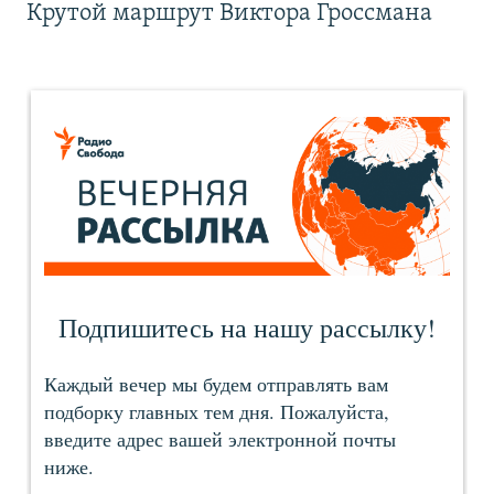
Крутой маршрут Виктора Гроссмана