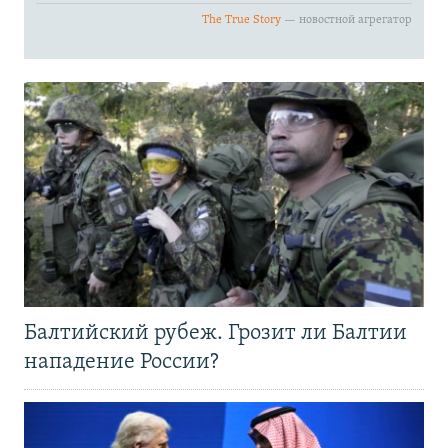
Балтийский рубеж. Грозит ли Балтии
нападение России?