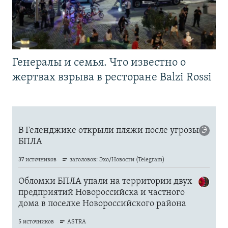
Генералы и семья. Что известно о
жертвах взрыва в ресторане Balzi Rossi