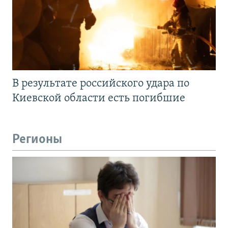
В результате российского удара по
Киевской области есть погибшие
Регионы