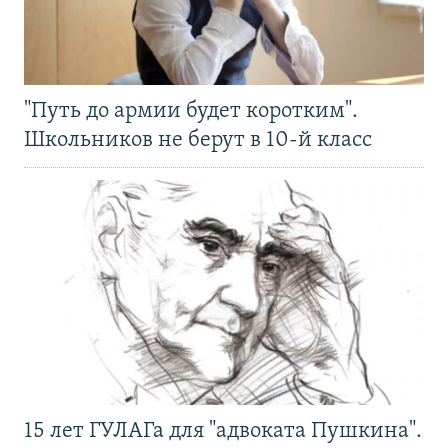
"Путь до армии будет коротким".
Школьников не берут в 10-й класс
15 лет ГУЛАГа для "адвоката Пушкина".