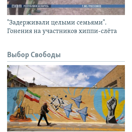
"Задерживали целыми семьями".
Гонения на участников хиппи-слёта
Выбор Свободы