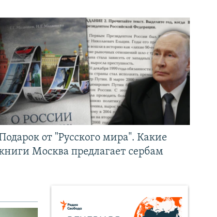
Подарок от "Русского мира". Какие
книги Москва предлагает сербам