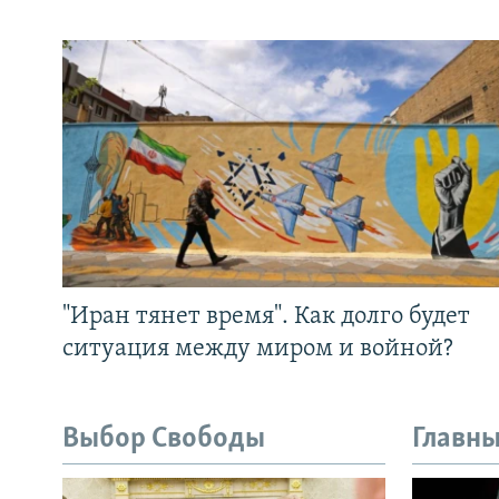
"Иран тянет время". Как долго будет
ситуация между миром и войной?
Выбор Свободы
Главны