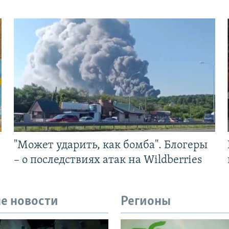
"Может ударить, как бомба". Блогеры
– о последствиях атак на Wildberries
е новости
Регионы