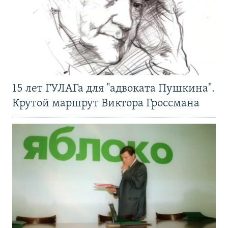
15 лет ГУЛАГа для "адвоката Пушкина".
Крутой маршрут Виктора Гроссмана