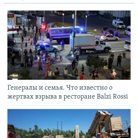
Генералы и семья. Что известно о
жертвах взрыва в ресторане Balzi Rossi