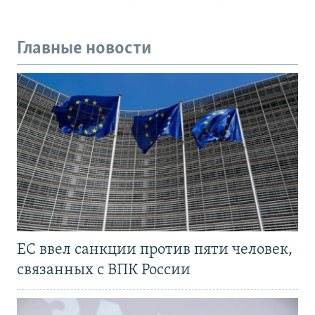
Главные новости
ЕС ввел санкции против пяти человек,
связанных с ВПК России