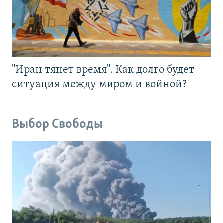
"Иран тянет время". Как долго будет
ситуация между миром и войной?
Выбор Свободы