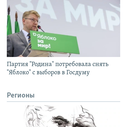
Партия "Родина" потребовала снять
"Яблоко" с выборов в Госдуму
Регионы