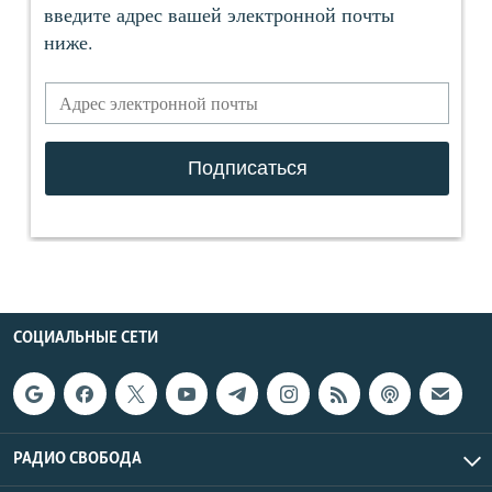
СОЦИАЛЬНЫЕ СЕТИ
РАДИО СВОБОДА