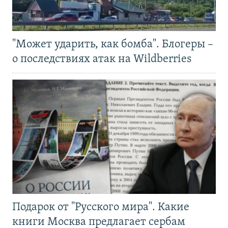
"Может ударить, как бомба". Блогеры –
о последствиях атак на Wildberries
Подарок от "Русского мира". Какие
книги Москва предлагает сербам