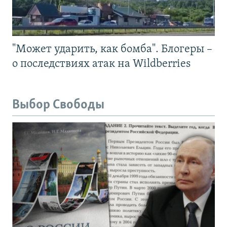
"Может ударить, как бомба". Блогеры –
о последствиях атак на Wildberries
Выбор Свободы