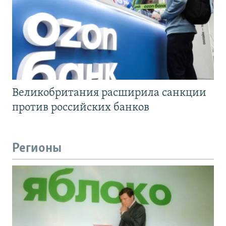
Великобритания расширила санкции
против российских банков
Регионы