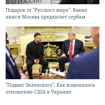
Подарок от "Русского мира". Какие
книги Москва предлагает сербам
"Подвиг Зеленского". Как изменилось
отношение США к Украине