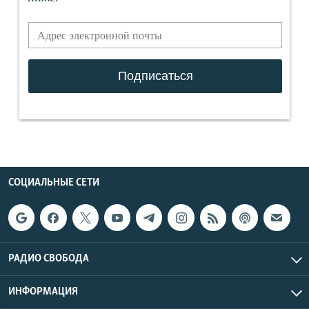
СОЦИАЛЬНЫЕ СЕТИ
РАДИО СВОБОДА
ИНФОРМАЦИЯ