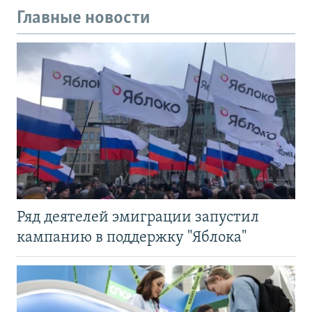
Главные новости
Ряд деятелей эмиграции запустил
кампанию в поддержку "Яблока"