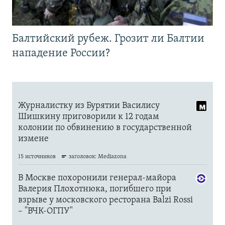
Балтийский рубеж. Грозит ли Балтии
нападение России?