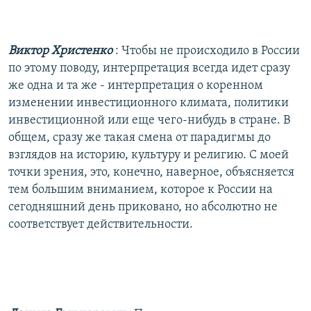
Виктор Христенко
: Чтобы не происходило в России
по этому поводу, интерпретация всегда идет сразу
же одна и та же - интерпретация о коренном
изменении инвестиционного климата, политики
инвестиционной или еще чего-нибудь в стране. В
общем, сразу же такая смена от парадигмы до
взглядов на историю, культуру и религию. С моей
точки зрения, это, конечно, наверное, объясняется
тем большим вниманием, которое к России на
сегодняшний день приковано, но абсолютно не
соответствует действительности.