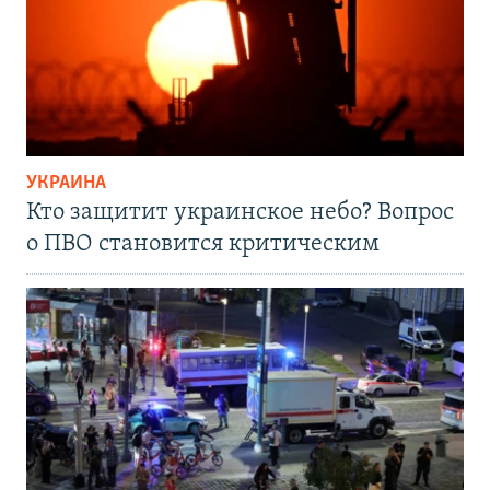
УКРАИНА
Кто защитит украинское небо? Вопрос
о ПВО становится критическим