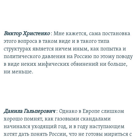
Виктор Христенко
: Мне кажется, сама постановка
этого вопроса в таком виде и в такого типа
структурах является ничем иным, как попытка и
политического давления на Россию по этому поводу
в виде неких мифических обвинений ни больше,
ни меньше.
Данила Гальперович
: Однако в Европе слишком
хорошо помнят, как газовыми скандалами
начинался уходящий год, и в году наступающем
хотят дать понять России, что не готовы мириться с