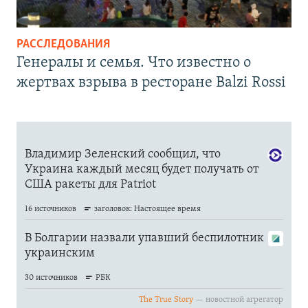
РАССЛЕДОВАНИЯ
Генералы и семья. Что известно о
жертвах взрыва в ресторане Balzi Rossi