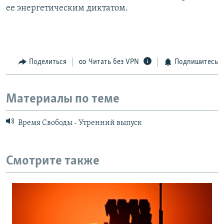
ее энергетическим диктатом.
Поделиться
Читать без VPN
Подпишитесь
Материалы по теме
Время Свободы - Утренний выпуск
Смотрите также