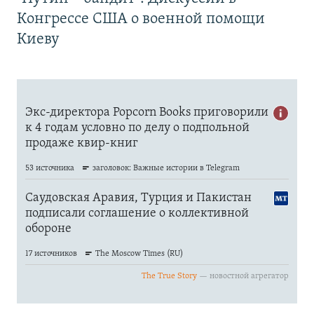
Конгрессе США о военной помощи
Киеву