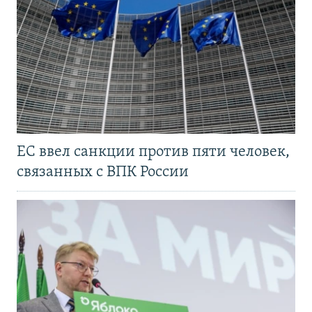
ЕС ввел санкции против пяти человек,
связанных с ВПК России