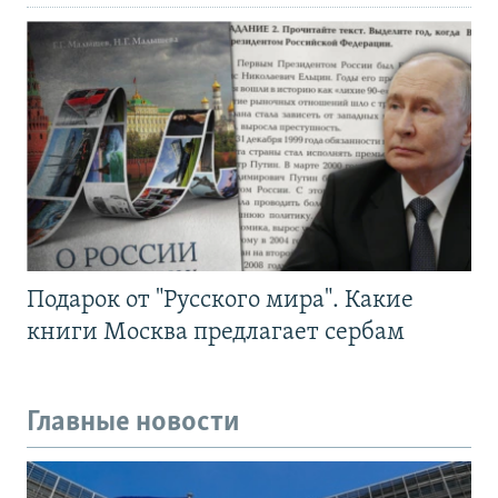
Подарок от "Русского мира". Какие
книги Москва предлагает сербам
Главные новости