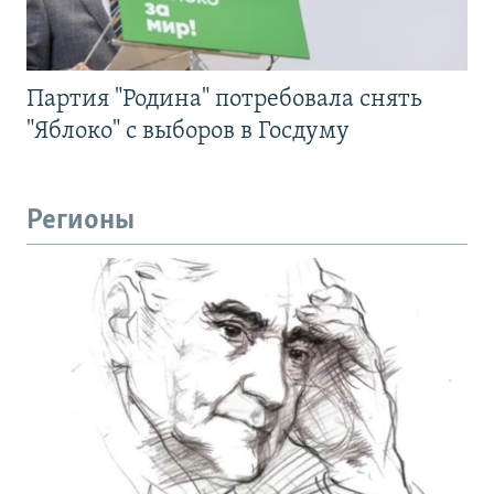
Партия "Родина" потребовала снять
"Яблоко" с выборов в Госдуму
Регионы